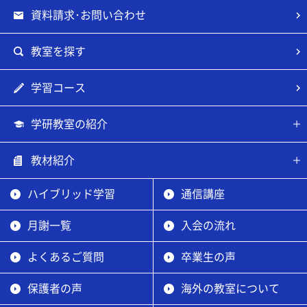
資料請求･お問い合わせ
教室を探す
学習コース
学研教室の紹介
教材紹介
ハイブリッド学習
通信講座
月謝一覧
入会の流れ
よくあるご質問
卒業生の声
保護者の声
海外の教室について