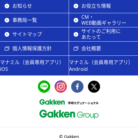
お知らせ
お役立ち情報
CM・
事務局一覧
WEB動画ギャラリー
サイトのご利用に
サイトマップ
あたって
個人情報保護方針
会社概要
マナミル（会員専用アプリ）
マナミル（会員専用アプリ）
iOS
Android
© Gakken