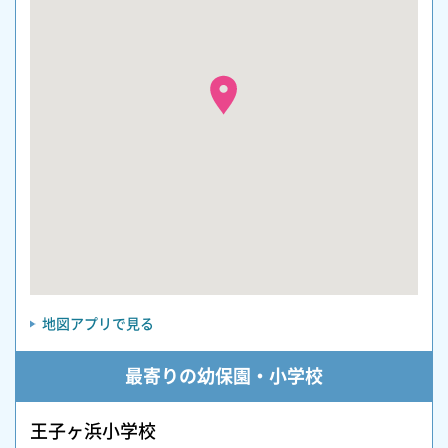
地図アプリで見る
最寄りの幼保園・小学校
王子ヶ浜小学校