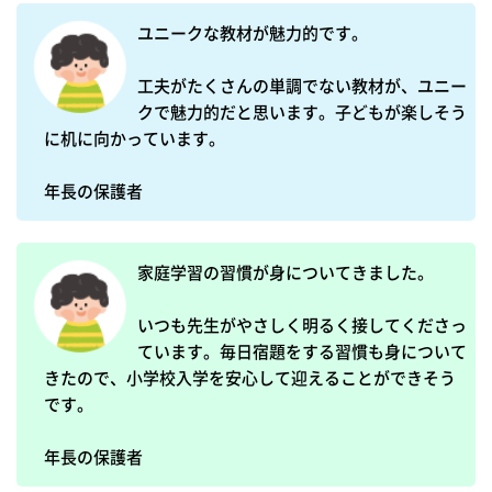
ユニークな教材が魅力的です。

工夫がたくさんの単調でない教材が、ユニー
クで魅力的だと思います。子どもが楽しそう
に机に向かっています。

家庭学習の習慣が身についてきました。

いつも先生がやさしく明るく接してくださっ
ています。毎日宿題をする習慣も身について
きたので、小学校入学を安心して迎えることができそう
です。
