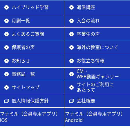
ハイブリッド学習
通信講座
月謝一覧
入会の流れ
よくあるご質問
卒業生の声
保護者の声
海外の教室について
お知らせ
お役立ち情報
CM・
事務局一覧
WEB動画ギャラリー
サイトのご利用に
サイトマップ
あたって
個人情報保護方針
会社概要
マナミル（会員専用アプリ）
マナミル（会員専用アプリ）
iOS
Android