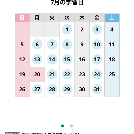
7月の学習日
日
月
火
水
木
金
土
1
2
3
4
5
6
7
8
9
10
11
12
13
14
15
16
17
18
19
20
21
22
23
24
25
26
27
28
29
30
31