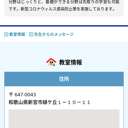
分野はじっくりと、基礎ができる分野は先取りの学習も可能
です。新型コロナウィルス感染防止策を実施しております。
教室情報
先生からのメッセージ
教室情報
住所
〒 647-0043
和歌山県新宮市緑ケ丘１－１０－１１