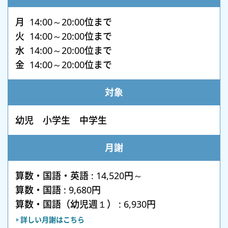
月 14:00～20:00位まで
火 14:00～20:00位まで
水 14:00～20:00位まで
金 14:00～20:00位まで
対象
幼児 小学生 中学生
月謝
算数・国語・英語 : 14,520円～
算数・国語 : 9,680円
算数・国語（幼児週１） : 6,930円
詳しい月謝はこちら