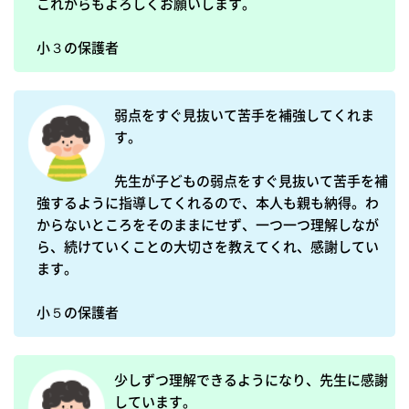
これからもよろしくお願いします。

弱点をすぐ見抜いて苦手を補強してくれま
す。

先生が子どもの弱点をすぐ見抜いて苦手を補
強するように指導してくれるので、本人も親も納得。わ
からないところをそのままにせず、一つ一つ理解しなが
ら、続けていくことの大切さを教えてくれ、感謝してい
ます。

少しずつ理解できるようになり、先生に感謝
しています。
