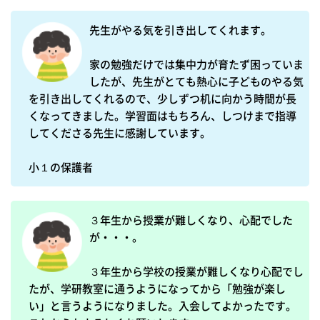
先生がやる気を引き出してくれます。

家の勉強だけでは集中力が育たず困っていま
したが、先生がとても熱心に子どものやる気
を引き出してくれるので、少しずつ机に向かう時間が長
くなってきました。学習面はもちろん、しつけまで指導
してくださる先生に感謝しています。

３年生から授業が難しくなり、心配でした
が・・・。

３年生から学校の授業が難しくなり心配でし
たが、学研教室に通うようになってから「勉強が楽し
い」と言うようになりました。入会してよかったです。