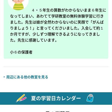
４・５年生の算数がわからないまま６年生に
なってしまい、あわてて学研教室の無料体験学習に行き
ました。先生は娘が全然わからないのに笑顔で「がんば
りましょう！」と言ってくださいました。入会して約１
か月ですが、少しずつ理解できるようになってきまし
た。先生に感謝しています。

周辺にある他の教室を見る
夏の学習日カレンダー