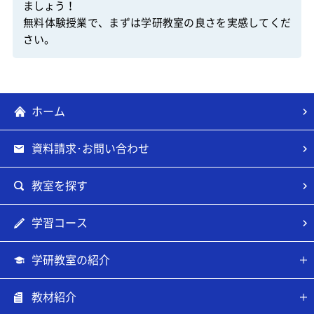
ましょう！

無料体験授業で、まずは学研教室の良さを実感してくだ
さい。
ホーム
資料請求･お問い合わせ
教室を探す
学習コース
学研教室の紹介
教材紹介