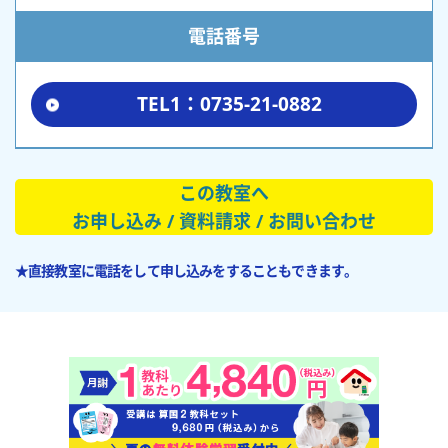
電話番号
TEL1：0735-21-0882
この教室へ
お申し込み / 資料請求 / お問い合わせ
★直接教室に電話をして申し込みをすることもできます。