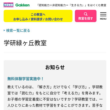
「認知能力＋非認知能力＝『生きる力』」をはぐくむ教室
この教室へ
教室を探す
お申し込み / 資料請求 / お問い合わせ
検索一覧に戻る
学研緑ヶ丘教室
お知らせ
無料体験学習実施中！
教えているのは、「解き方」だけでなく「学び方」。学研教
室では「読む力」をもとに自分で「考える力」を育みます。
お子様の学習定着度に不安はないですか？学研教室では、一
人ひとりにあった教材で学習をすることができます。苦手な