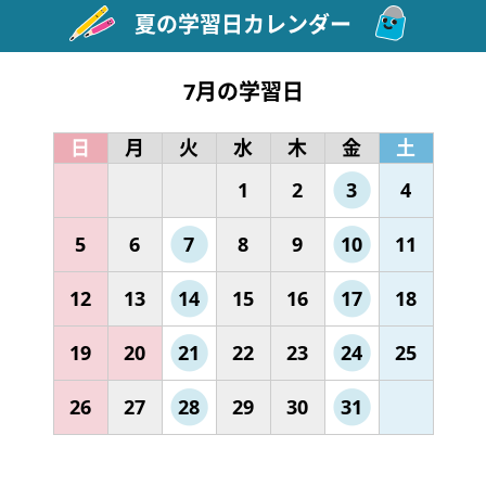
夏の学習日カレンダー
7月の学習日
日
月
火
水
木
金
土
1
2
3
4
5
6
7
8
9
10
11
12
13
14
15
16
17
18
19
20
21
22
23
24
25
26
27
28
29
30
31