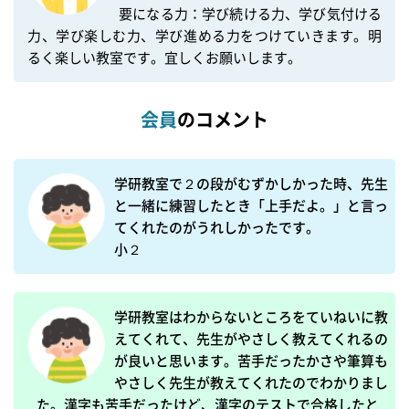
要になる力：学び続ける力、学び気付ける
力、学び楽しむ力、学び進める力をつけていきます。明
るく楽しい教室です。宜しくお願いします。
会員
のコメント
学研教室で２の段がむずかしかった時、先生
と一緒に練習したとき「上手だよ。」と言っ
てくれたのがうれしかったです。

小２
学研教室はわからないところをていねいに教
えてくれて、先生がやさしく教えてくれるの
が良いと思います。苦手だったかさや筆算も
やさしく先生が教えてくれたのでわかりまし
た。漢字も苦手だったけど、漢字のテストで合格したと