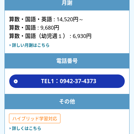
月謝
算数・国語・英語 : 14,520円～
算数・国語 : 9,680円
算数・国語（幼児週１） : 6,930円
詳しい月謝はこちら
電話番号
TEL1：0942-37-4373
その他
ハイブリッド学習対応
詳しくはこちら