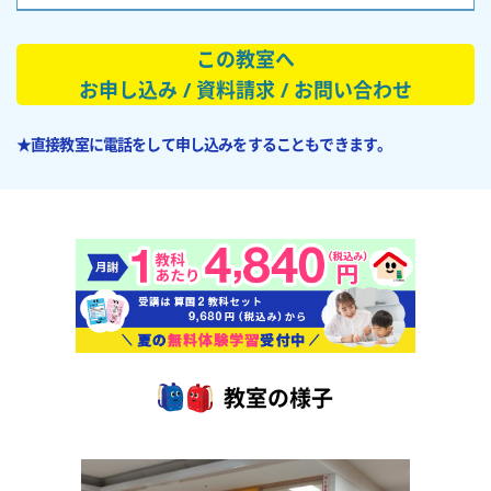
この教室へ
お申し込み / 資料請求 / お問い合わせ
★直接教室に電話をして申し込みをすることもできます。
教室の様子