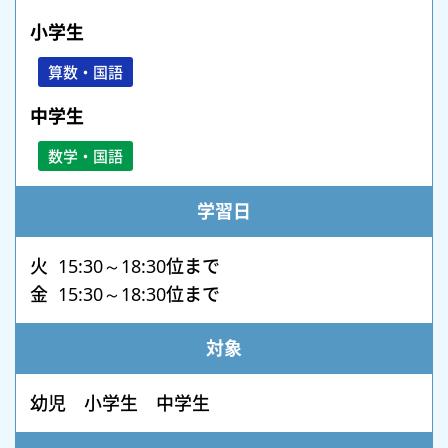
小学生
算数・国語
中学生
数学・国語
学習日
火 15:30～18:30位まで
金 15:30～18:30位まで
対象
幼児 小学生 中学生