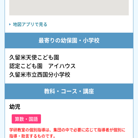
地図アプリで見る
最寄りの幼保園・小学校
久留米天使こども園
認定こども園 アイハウス
久留米市立西国分小学校
教科・コース・講座
幼児
算数・国語
学研教室の個別指導は、集団の中で必要に応じて指導者が個別に
指導・助言するものです。