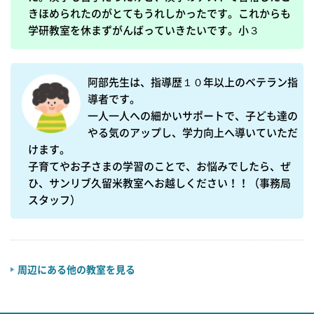
きほめられたのがとてもうれしかったです。これからも
学研教室を休まずがんばっていきたいです。小３
阿部先生は、指導歴１０年以上のベテラン指
導者です。

一人一人への細かいサポートで、子ども達の
やる気のアップし、学力向上へ導いていただ
けます。

子育てやお子さまの学習のことで、お悩みでしたら、ぜ
ひ、サンリブ久留米教室へお越しください！！（事務局
スタッフ）
周辺にある他の教室を見る