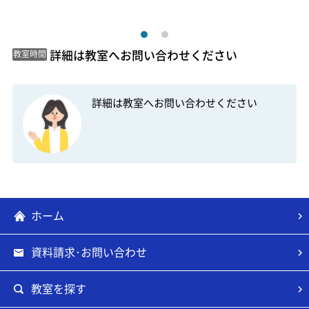
 詳細は教室へお問い合わせください 
教室時間
詳細は教室へお問い合わせください
ホーム
資料請求･お問い合わせ
教室を探す