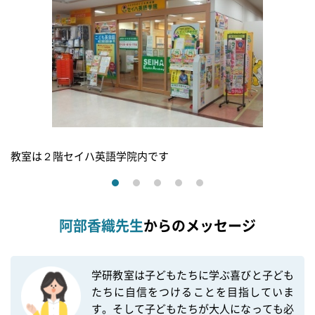
教室は２階セイハ英語学院内です
阿部香織先生
からのメッセージ
学研教室は子どもたちに学ぶ喜びと子ども
たちに自信をつけることを目指していま
す。そして子どもたちが大人になっても必