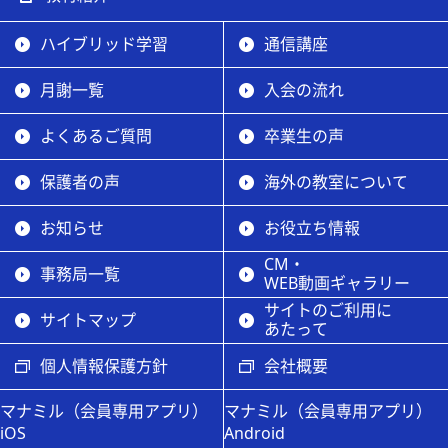
ハイブリッド学習
通信講座
月謝一覧
入会の流れ
よくあるご質問
卒業生の声
保護者の声
海外の教室について
お知らせ
お役立ち情報
CM・
事務局一覧
WEB動画ギャラリー
サイトのご利用に
サイトマップ
あたって
個人情報保護方針
会社概要
マナミル（会員専用アプリ）
マナミル（会員専用アプリ）
iOS
Android