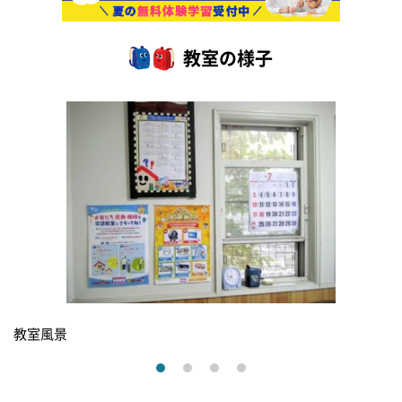
教室の様子
教室風景