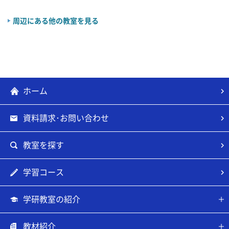
周辺にある他の教室を見る
ホーム
資料請求･お問い合わせ
教室を探す
学習コース
学研教室の紹介
教材紹介