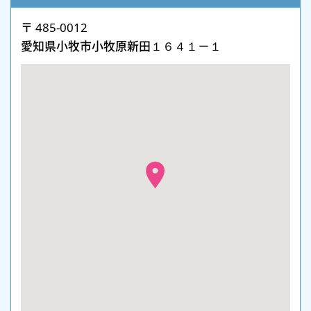
〒 485-0012
愛知県小牧市小牧原新田１６４１－１