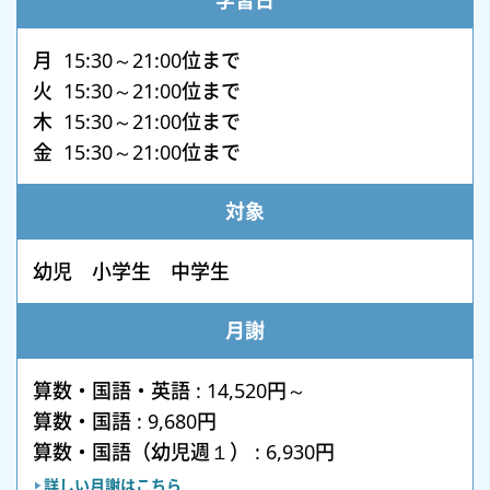
学習日
月 15:30～21:00位まで
火 15:30～21:00位まで
木 15:30～21:00位まで
金 15:30～21:00位まで
対象
幼児 小学生 中学生
月謝
算数・国語・英語 : 14,520円～
算数・国語 : 9,680円
算数・国語（幼児週１） : 6,930円
詳しい月謝はこちら