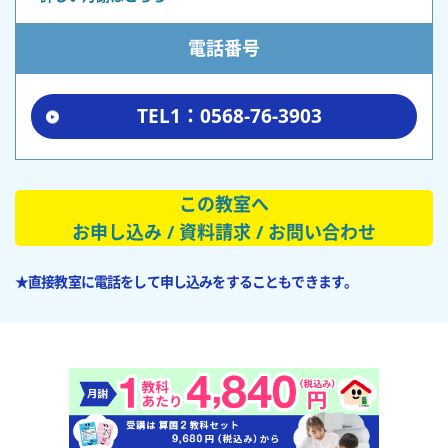
電話番号
TEL1：0568-76-3903
この教室へ
お申し込み / 資料請求 / お問い合わせ
★直接教室に電話をして申し込みをすることもできます。