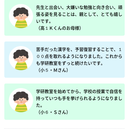
先生と出会い、大嫌いな勉強と向き合い、頑
張る姿を見ることは、親として、とても嬉し
いです。

（高１Ｋくんのお母様）
苦手だった漢字を、予習復習することで、１
００点を取れるようになりました。これから
も学研教室をずっと続けたいです。

（小５・Ｍさん）
学研教室を始めてから、学校の授業で自信を
持っていつも手を挙げられるようになりまし
た。

（小６・Ｓさん）