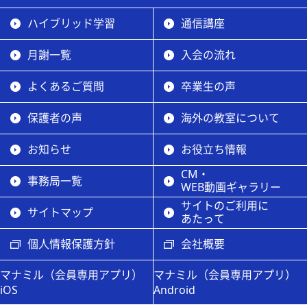
ハイブリッド学習
通信講座
月謝一覧
入会の流れ
よくあるご質問
卒業生の声
保護者の声
海外の教室について
お知らせ
お役立ち情報
CM・
事務局一覧
WEB動画ギャラリー
サイトのご利用に
サイトマップ
あたって
個人情報保護方針
会社概要
マナミル（会員専用アプリ）
マナミル（会員専用アプリ）
iOS
Android