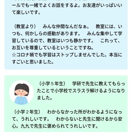
ールでも一緒でよくお話をするよ。お友達がいっぱいい
て楽しいです。

（教室より）　みんな仲間なんだなぁ。　教室には、い
つも、何かしらの感動があります。　みんな集中して学
習しているので、教室はいつも静かです。　これって、
お互いを尊重しているということですね。

☆コロナ禍でも学習はストップしませんでした。本当に
すごいと思いました。
（小学５年生）　学研で先生に教えてもらっ
たことで小学校でスラスラ解けるようになり
ました。

（小学２年生）　わからなかった所がわかるようになっ
て、うれしいです。　わからないと先生に聞けるから安
心。九九で先生に褒められてうれしいです。
