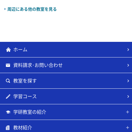
周辺にある他の教室を見る
ホーム
資料請求･お問い合わせ
教室を探す
学習コース
学研教室の紹介
教材紹介