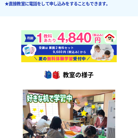
★直接教室に電話をして申し込みをすることもできます。
教室の様子