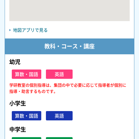
地図アプリで見る
教科・コース・講座
幼児
算数・国語
英語
学研教室の個別指導は、集団の中で必要に応じて指導者が個別に
指導・助言するものです。
小学生
算数・国語
英語
中学生