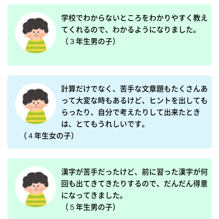
学校でわからないところをわかりやすく教え
てくれるので、わかるようになりました。

（３年生男の子）
計算だけでなく、苦手な文章題もたくさんあ
って大変な時もあるけど、ヒントを出しても
らったり、自分で考えたりして出来たとき
は、とてもうれしいです。

（４年生女の子）
漢字が苦手だったけど、前に習った漢字が何
回も出てきてきたりするので、だんだん得意
になってきました。

（５年生男の子）