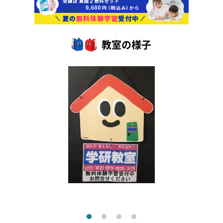
教室の様子