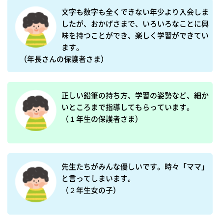
文字も数字も全くできない年少より入会しま
したが、おかげさまで、いろいろなことに興
味を持つことができ、楽しく学習ができてい
ます。

（年長さんの保護者さま）
正しい鉛筆の持ち方、学習の姿勢など、細か
いところまで指導してもらっています。

（１年生の保護者さま）
先生たちがみんな優しいです。時々「ママ」
と言ってしまいます。

（２年生女の子）