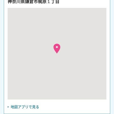
神奈川県鎌倉市梶原１丁目
地図アプリで見る