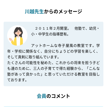
川越先生
からのメッセージ
　２０１１年２月開室。　他塾で、幼児・
小・中学生の指導歴有。

アットホームな寺子屋風の教室です。学
年・学校に関係なく、自分にちょうどの学習を楽しく、
そして真剣に取り組んでいます。

たくさんの可能性を秘めた、これからの将来を担う子ど
も達のために、三人の子育てで得た経験から、「こんな
塾があって良かった」と思っていただける教室を目指し
ております。
会員
のコメント