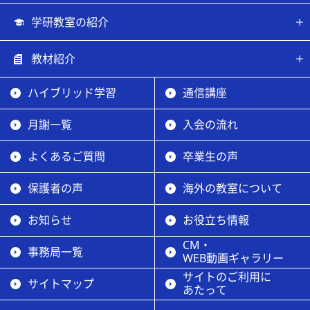
学研教室の紹介
教材紹介
ハイブリッド学習
通信講座
月謝一覧
入会の流れ
よくあるご質問
卒業生の声
保護者の声
海外の教室について
お知らせ
お役立ち情報
CM・
事務局一覧
WEB動画ギャラリー
サイトのご利用に
サイトマップ
あたって