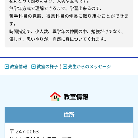
私にとって励みになり、大切な宝物です。

無学年方式で理解できるまで、学習出来るので、

苦手科目の克服、得意科目の伸長に取り組むことができま
す。

時間指定で、少人数、異学年の仲間の中、勉強だけでなく、

優しさ、思いやりが、自然に身についてくれます。
教室情報
教室の様子
先生からのメッセージ
教室情報
住所
〒 247-0063