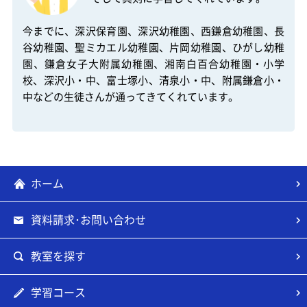
今までに、深沢保育園、深沢幼稚園、西鎌倉幼稚園、長
谷幼稚園、聖ミカエル幼稚園、片岡幼稚園、ひがし幼稚
園、鎌倉女子大附属幼稚園、湘南白百合幼稚園・小学
校、深沢小・中、富士塚小、清泉小・中、附属鎌倉小・
中などの生徒さんが通ってきてくれています。

ホーム
資料請求･お問い合わせ
教室を探す
学習コース