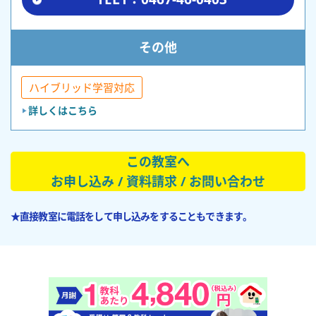
その他
ハイブリッド学習対応
詳しくはこちら
この教室へ
お申し込み / 資料請求 / お問い合わせ
★直接教室に電話をして申し込みをすることもできます。