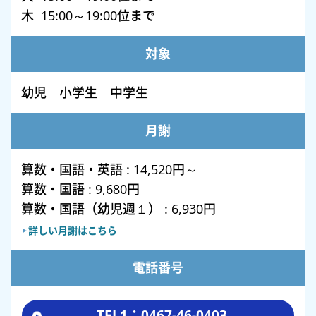
木 15:00～19:00位まで
対象
幼児 小学生 中学生
月謝
算数・国語・英語 : 14,520円～
算数・国語 : 9,680円
算数・国語（幼児週１） : 6,930円
詳しい月謝はこちら
電話番号
TEL1：0467-46-0403