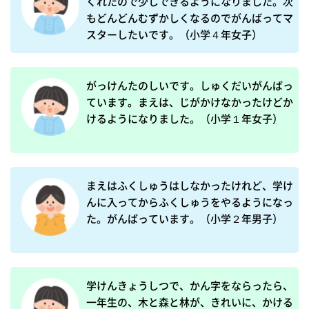
くれたので少しできるようになりました。次
もどんどんむずかしくなるのでがんばってマ
スターしたいです。（小学４年女子）
がっけんたのしいです。しゅくだいがんばっ
ています。まえは、じがかけなかったけどか
けるようになりました。（小学１年女子）
まえはふくしゅうはしなかったけれど、学け
んに入ってからふくしゅうをやるようになっ
た。がんばっています。（小学２年男子）
学けんきょうしつで、かん字をならったら、
一年生の、木と森と林が、きれいに、かける