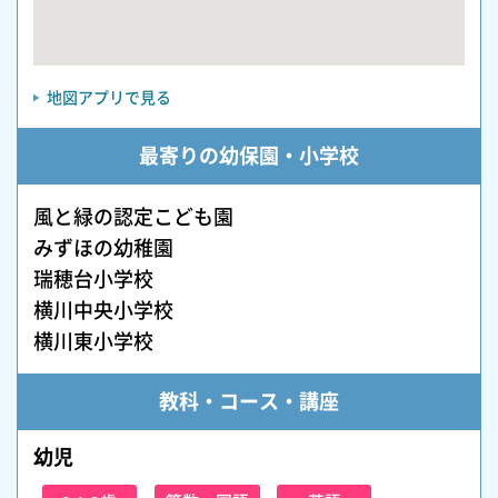
地図アプリで見る
最寄りの幼保園・小学校
風と緑の認定こども園
みずほの幼稚園
瑞穂台小学校
横川中央小学校
横川東小学校
教科・コース・講座
幼児