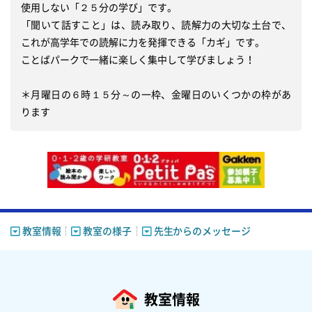
使用しない「２５分の学び」です。

「聞いて話すこと」は、読み取り、読解力の大切な土台で、
これが高学年での読解に力を発揮できる「カギ」です。

ことばパークで一緒に楽しく集中して学びましょう！

＊月曜日の６時１５分～の一枠、金曜日のいくつかの枠があ
教室情報
教室の様子
先生からのメッセージ
教室情報