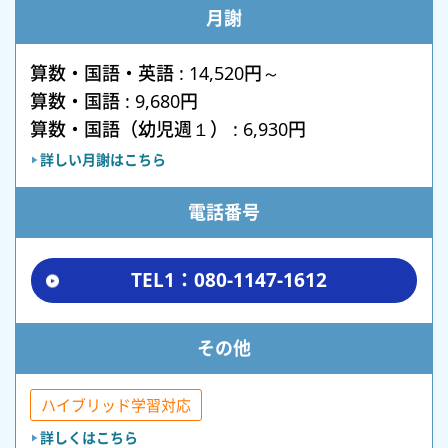
月謝
算数・国語・英語 : 14,520円～
算数・国語 : 9,680円
算数・国語（幼児週１） : 6,930円
詳しい月謝はこちら
電話番号
TEL1：080-1147-1612
その他
ハイブリッド学習対応
詳しくはこちら