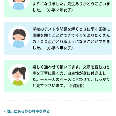
ようになりました。先生ありがとうございま
した。（小学２年女子）
学校のテストや問題を解くときに早く正確に
問題を解くことができて今までよりたくさん
の１００点がとれるようになることができま
した。（小学６年女子）
楽しく通わせて頂いてます。文章を読む力と
字を丁寧に書く力、自主性が身に付きまし
た。一人一人のペースに合わせて、しっかり
と見て下さいます。（保護者）
周辺にある他の教室を見る