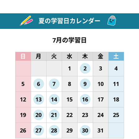
夏の学習日カレンダー
7月の学習日
日
月
火
水
木
金
土
1
2
3
4
5
6
7
8
9
10
11
12
13
14
15
16
17
18
19
20
21
22
23
24
25
26
27
28
29
30
31