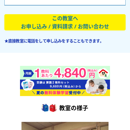
この教室へ
お申し込み / 資料請求 / お問い合わせ
★直接教室に電話をして申し込みをすることもできます。
教室の様子