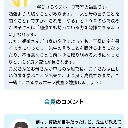
学研さるやまホープ教室の福島です。

勉強より大切なことがあります。「父と母の言うことを
聞くこと」ですが、これを「やる」と１００の心で決め
たお子さんは「勉強でも持っている力を発揮できるよう
に」なります。

また、親御さんご自身の変化によっても、丁寧に字を書
くようになったり、先生の言うことを聞けるようになっ
たり、不得意なことも前向きに取り組めるようになった
りと、必ず良い変化が見られます。

お父さんとお母さんが中心の家庭では、お子さんは正し
い位置を学ぶことが出来て、より良く成長できます。ご
会員
のコメント
前は、算数が苦手だったけど、先生が教えて