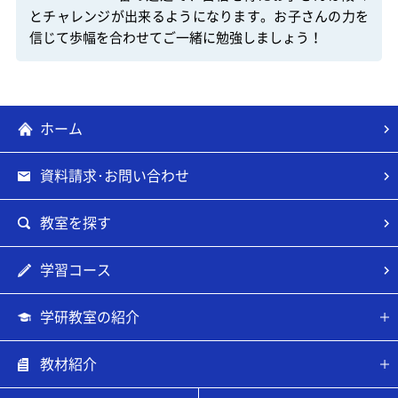
とチャレンジが出来るようになります。お子さんの力を
信じて歩幅を合わせてご一緒に勉強しましょう！
ホーム
資料請求･お問い合わせ
教室を探す
学習コース
学研教室の紹介
教材紹介