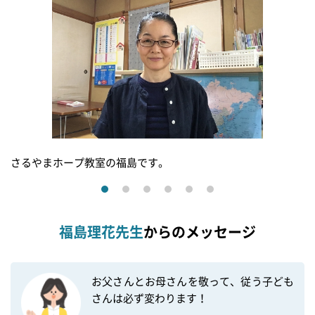
さるやまホープ教室の福島です。
福島理花先生
からのメッセージ
お父さんとお母さんを敬って、従う子ども
さんは必ず変わります！
