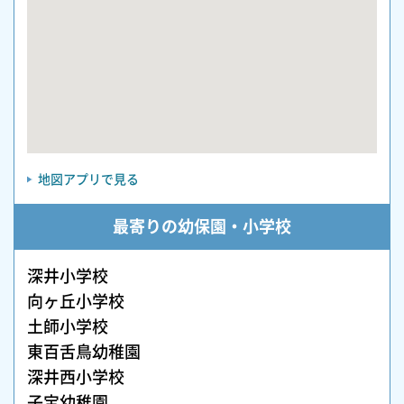
地図アプリで見る
最寄りの幼保園・小学校
深井小学校
向ヶ丘小学校
土師小学校
東百舌鳥幼稚園
深井西小学校
子宝幼稚園