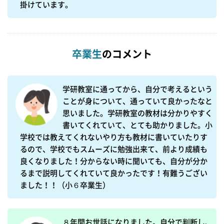
掛けています。
卒業生
のコメント
学研教室に通ってから、自分で考えるという
ことが身について、通っていて良かったなと
思いました。学研教室の教材は分かりやすく
書いてくれていて、とても助かりました。小
学校では教えてくれないやり方も教材に書いていたりす
るので、学校でもスムーズに勉強出来て、前より成績も
良くなりました！分からない時に聞いても、自分が分か
るまで説明してくれていて良かったです！有難うござい
ました！！（小６卒業生）
８年間お世話になりました。自分で判断し、