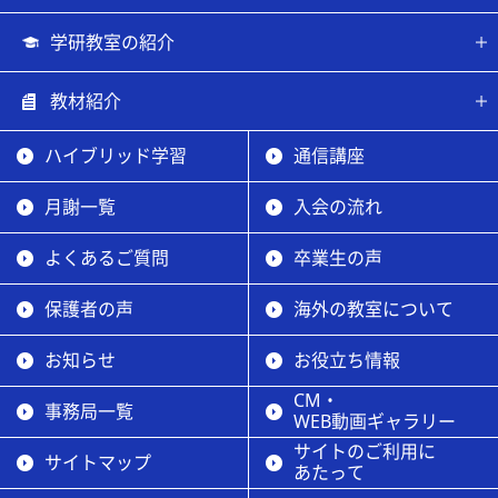
学研教室の紹介
教材紹介
ハイブリッド学習
通信講座
月謝一覧
入会の流れ
よくあるご質問
卒業生の声
保護者の声
海外の教室について
お知らせ
お役立ち情報
CM・
事務局一覧
WEB動画ギャラリー
サイトのご利用に
サイトマップ
あたって