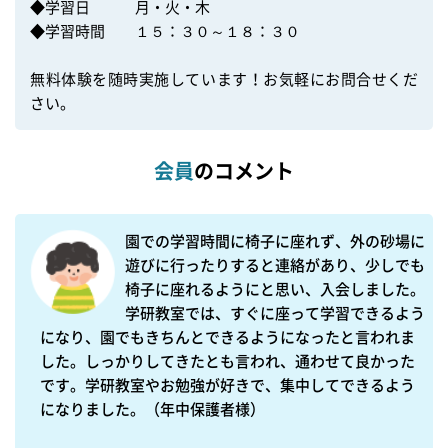
◆学習日　　　月・火・木

◆学習時間　　１５：３０～１８：３０

無料体験を随時実施しています！お気軽にお問合せくだ
さい。
会員
のコメント
園での学習時間に椅子に座れず、外の砂場に
遊びに行ったりすると連絡があり、少しでも
椅子に座れるようにと思い、入会しました。
学研教室では、すぐに座って学習できるよう
になり、園でもきちんとできるようになったと言われま
した。しっかりしてきたとも言われ、通わせて良かった
です。学研教室やお勉強が好きで、集中してできるよう
になりました。（年中保護者様）
