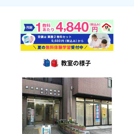
教室の様子