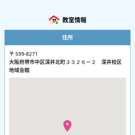
教室情報
住所
〒 599-8271
大阪府堺市中区深井北町３３２６－２ 深井校区
地域会館