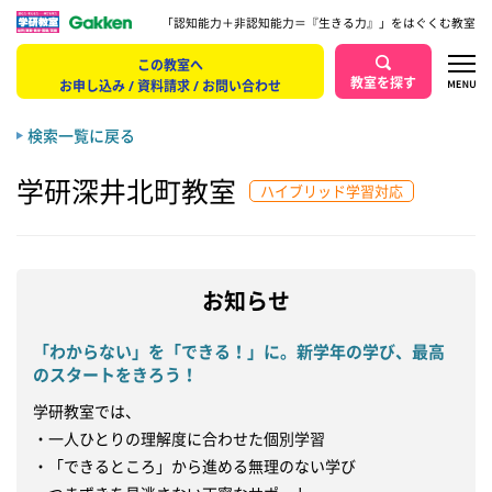
「認知能力＋非認知能力＝『生きる力』」をはぐくむ教室
この教室へ
教室を探す
お申し込み / 資料請求 / お問い合わせ
検索一覧に戻る
学研深井北町教室
ハイブリッド学習対応
お知らせ
「わからない」を「できる！」に。新学年の学び、最高
のスタートをきろう！
学研教室では、

・一人ひとりの理解度に合わせた個別学習

・「できるところ」から進める無理のない学び
