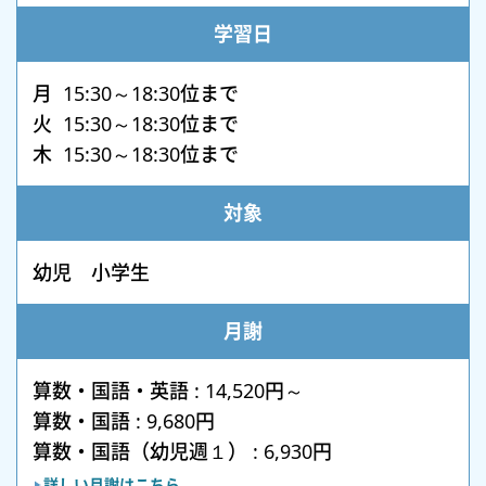
学習日
月 15:30～18:30位まで
火 15:30～18:30位まで
木 15:30～18:30位まで
対象
幼児 小学生
月謝
算数・国語・英語 : 14,520円～
算数・国語 : 9,680円
算数・国語（幼児週１） : 6,930円
詳しい月謝はこちら