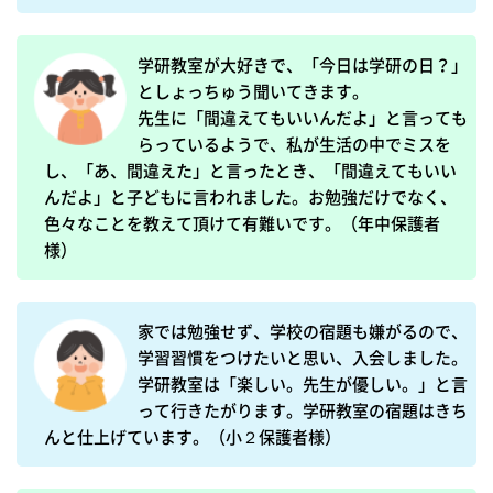
学研教室が大好きで、「今日は学研の日？」
としょっちゅう聞いてきます。

先生に「間違えてもいいんだよ」と言っても
らっているようで、私が生活の中でミスを
し、「あ、間違えた」と言ったとき、「間違えてもいい
んだよ」と子どもに言われました。お勉強だけでなく、
色々なことを教えて頂けて有難いです。（年中保護者
様）
家では勉強せず、学校の宿題も嫌がるので、
学習習慣をつけたいと思い、入会しました。
学研教室は「楽しい。先生が優しい。」と言
って行きたがります。学研教室の宿題はきち
んと仕上げています。（小２保護者様）