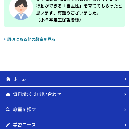
行動ができる「自主性」を育ててもらったと
思います。有難うございました。

（小６卒業生保護者様）
周辺にある他の教室を見る
ホーム
資料請求･お問い合わせ
教室を探す
学習コース