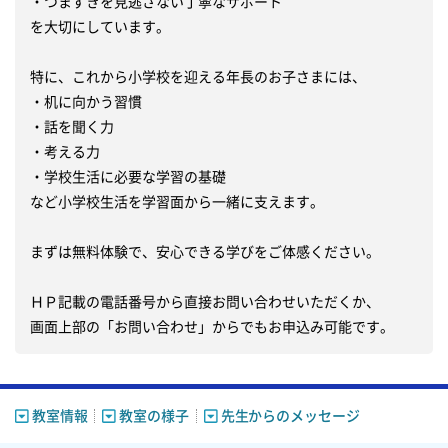
・つまずきを見逃さない丁寧なサポート

を大切にしています。

特に、これから小学校を迎える年長のお子さまには、

・机に向かう習慣

・話を聞く力

・考える力

・学校生活に必要な学習の基礎

など小学校生活を学習面から一緒に支えます。

まずは無料体験で、安心できる学びをご体感ください。

ＨＰ記載の電話番号から直接お問い合わせいただくか、

画面上部の「お問い合わせ」からでもお申込み可能です。
教室情報
教室の様子
先生からのメッセージ