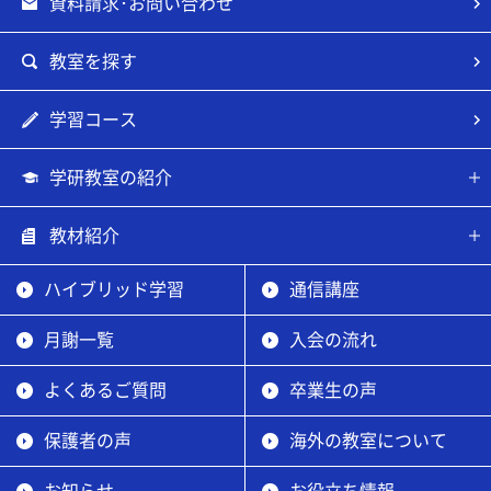
資料請求･お問い合わせ
教室を探す
学習コース
学研教室の紹介
教材紹介
ハイブリッド学習
通信講座
月謝一覧
入会の流れ
よくあるご質問
卒業生の声
保護者の声
海外の教室について