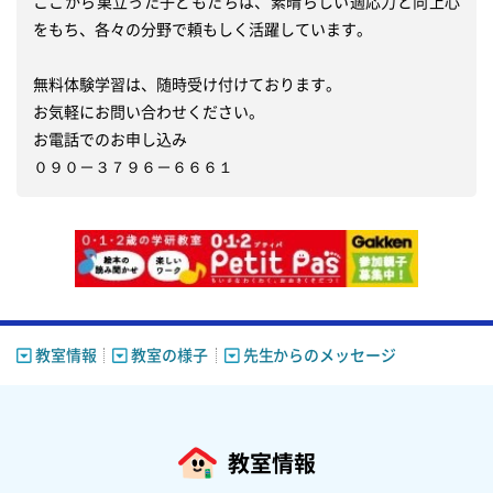
ここから巣立った子どもたちは、素晴らしい適応力と向上心
をもち、各々の分野で頼もしく活躍しています。

無料体験学習は、随時受け付けております。

お気軽にお問い合わせください。　　　　　　　

お電話でのお申し込み　

教室情報
教室の様子
先生からのメッセージ
教室情報