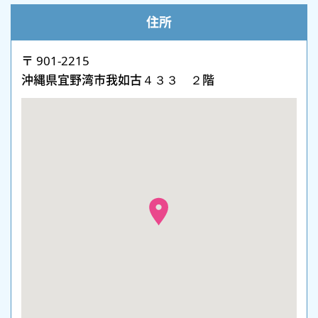
住所
〒 901-2215
沖縄県宜野湾市我如古４３３ ２階