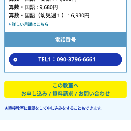
算数・国語 : 9,680円
算数・国語（幼児週１） : 6,930円
詳しい月謝はこちら
電話番号
TEL1：090-3796-6661
この教室へ
お申し込み / 資料請求 / お問い合わせ
★直接教室に電話をして申し込みをすることもできます。