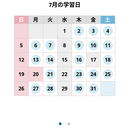
7月の学習日
日
月
火
水
木
金
土
1
2
3
4
5
6
7
8
9
10
11
12
13
14
15
16
17
18
19
20
21
22
23
24
25
26
27
28
29
30
31