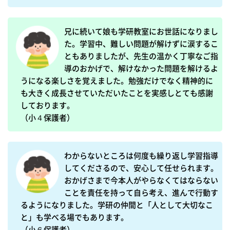
兄に続いて娘も学研教室にお世話になりまし
た。学習中、難しい問題が解けずに涙するこ
ともありましたが、先生の温かく丁寧なご指
導のおかげで、解けなかった問題を解けるよ
うになる楽しさを覚えました。勉強だけでなく精神的に
も大きく成長させていただいたことを実感しとても感謝
しております。

（小４保護者）
わからないところは何度も繰り返し学習指導
してくださるので、安心して任せられます。
おかげさまで今本人がやらなくてはならない
ことを責任を持って自ら考え、進んで行動す
るようになりました。学研の仲間と「人として大切なこ
と」も学べる場でもあります。

（小６保護者）　