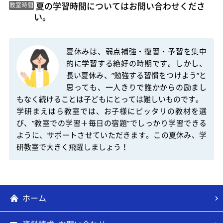
 夏の学習時間についてはお問い合わせくださ
教室時間
い。 
夏休みは、弱点補強・復習・予習を集中
的に学習する絶好の時期です。しかし、
長い夏休み、”勉強する習慣をつけよう”と
思っても、一人きりで誰かからの励まし
もなく続けることは子どもにとっては難しいものです。

学研まえはら教室では、お子様にピッタリの教材を選
び、”教室での学習＋毎日の宿題”でしっかり学習できる
ように、サポートさせていただきます。この夏休み、学
研教室で大きく飛躍しましょう！
ホーム