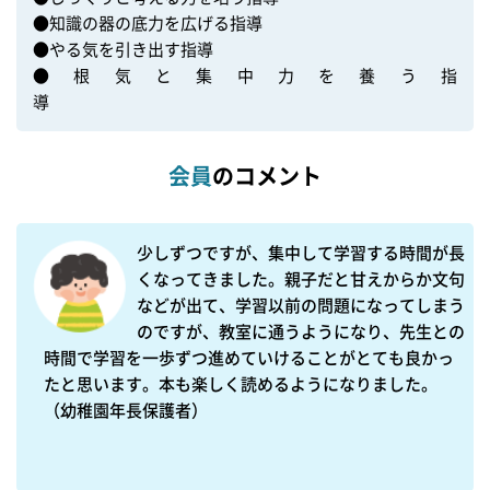
●知識の器の底力を広げる指導

●やる気を引き出す指導

●根気と集中力を養う指
導　　　　　　　　　　　　　　　　　　　　　
会員
のコメント
少しずつですが、集中して学習する時間が長
くなってきました。親子だと甘えからか文句
などが出て、学習以前の問題になってしまう
のですが、教室に通うようになり、先生との
時間で学習を一歩ずつ進めていけることがとても良かっ
たと思います。本も楽しく読めるようになりました。

（幼稚園年長保護者）
