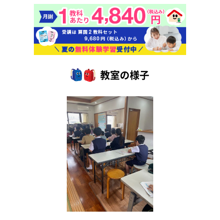
教室の様子