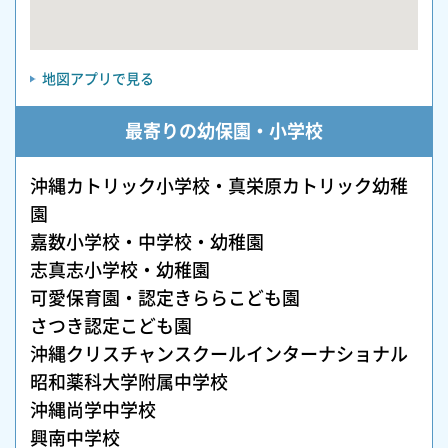
地図アプリで見る
最寄りの幼保園・小学校
沖縄カトリック小学校・真栄原カトリック幼稚
園
嘉数小学校・中学校・幼稚園
志真志小学校・幼稚園
可愛保育園・認定きららこども園
さつき認定こども園
沖縄クリスチャンスクールインターナショナル
昭和薬科大学附属中学校
沖縄尚学中学校
興南中学校