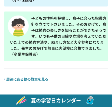
子どもの性格を把握し、息子に合った指導方
針を立てて下さいました。そのおかげで、息
子は勉強の楽しさを知ることができたそうで
す。いつも子供の目線や立場を考えていただ
いた上での勉強方法や、励まし方など大変参考になりま
した。先生のおかげで無事に志望校に合格できました。

（卒業生保護者）
周辺にある他の教室を見る
夏の学習日カレンダー