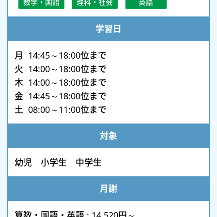
数学・国語
理科・社会
英語
学習日
月 14:45～18:00位まで
火 14:00～18:00位まで
木 14:00～18:00位まで
金 14:45～18:00位まで
土 08:00～11:00位まで
対象
幼児 小学生 中学生
月謝
算数・国語・英語 : 14,520円～