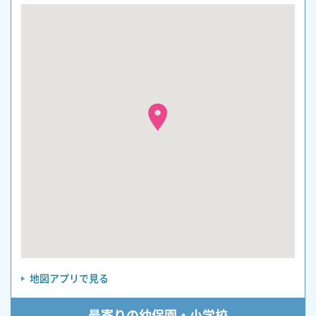
地図アプリで見る
最寄りの幼保園・小学校