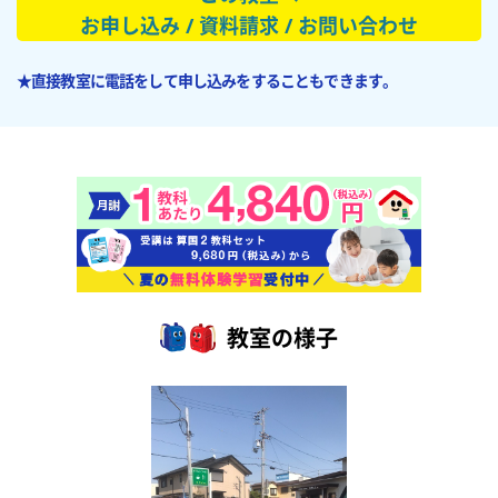
お申し込み / 資料請求 / お問い合わせ
★直接教室に電話をして申し込みをすることもできます。
教室の様子