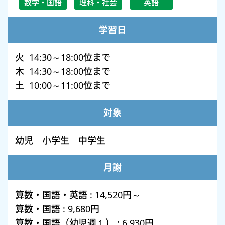
数学・国語
理科・社会
英語
学習日
火 14:30～18:00位まで
木 14:30～18:00位まで
土 10:00～11:00位まで
対象
幼児 小学生 中学生
月謝
算数・国語・英語 : 14,520円～
算数・国語 : 9,680円
算数・国語（幼児週１） : 6,930円