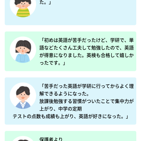
た。」
「初めは英語が苦手だったけど、学研で、単
語などたくさん工夫して勉強したので、英語
が得意になりました。英検も合格して嬉しか
ったです。」
「苦手だった英語が学研に行ってからよく理
解できるようになった。

放課後勉強する習慣がついたことで集中力が
上がり、中学の定期

テストの点数も成績も上がり、英語が好きになった。」
保護者より
