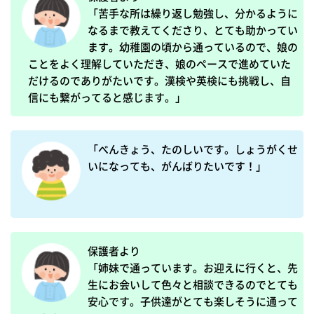
「苦手な所は繰り返し勉強し、分かるように
なるまで教えてくださり、とても助かってい
ます。幼稚園の頃から通っているので、娘の
ことをよく理解していただき、娘のペースで進めていた
だけるのでありがたいです。漢検や英検にも挑戦し、自
信にも繋がってると感じます。」
「べんきょう、たのしいです。しょうがくせ
いになっても、がんばりたいです！」
保護者より

「姉妹で通っています。お迎えに行くと、先
生にお会いして色々と相談できるのでとても
安心です。子供達がとても楽しそうに通って