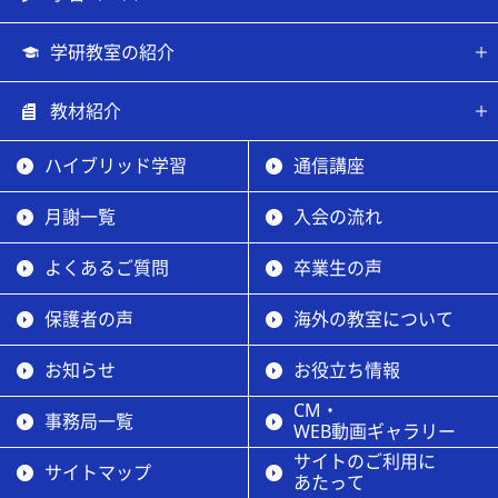
学研教室の紹介
教材紹介
ハイブリッド学習
通信講座
月謝一覧
入会の流れ
よくあるご質問
卒業生の声
保護者の声
海外の教室について
お知らせ
お役立ち情報
CM・
事務局一覧
WEB動画ギャラリー
サイトのご利用に
サイトマップ
あたって