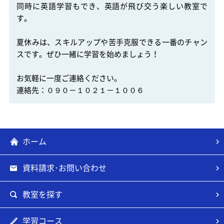
同時に英語学習もでき、英語が飛び交う楽しい教室で
す。

夏休みは、スキルアップや苦手克服できる一番のチャン
スです。ぜひ一緒に学習を始めましょう！

お気軽に一度ご連絡ください。

連絡先：０９０－１０２１－１００６
ホーム
資料請求･お問い合わせ
教室を探す
学習コース