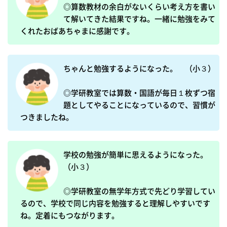
◎算数教材の余白がないくらい考え方を書い
て解いてきた結果ですね。一緒に勉強をみて
くれたおばあちゃまに感謝です。
ちゃんと勉強するようになった。　（小３）

◎学研教室では算数・国語が毎日１枚ずつ宿
題としてやることになっているので、習慣が
つきましたね。
学校の勉強が簡単に思えるようになった。
（小３）

◎学研教室の無学年方式で先どり学習してい
るので、学校で同じ内容を勉強すると理解しやすいです
ね。定着にもつながります。