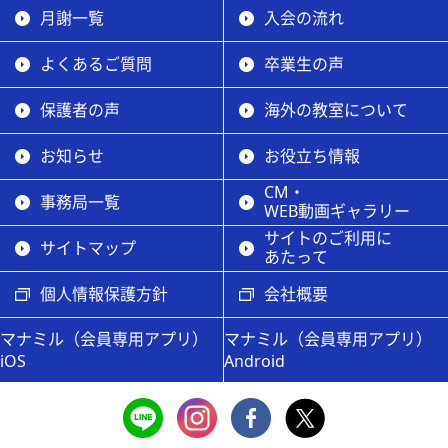
月謝一覧
入会の流れ
よくあるご質問
卒業生の声
保護者の声
海外の教室について
お知らせ
お役立ち情報
CM・
事務局一覧
WEB動画ギャラリー
サイトのご利用に
サイトマップ
あたって
個人情報保護方針
会社概要
マナミル（会員専用アプリ）
マナミル（会員専用アプリ）
iOS
Android