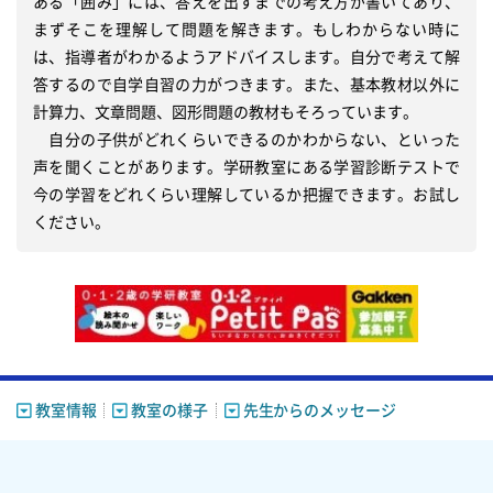
ある「囲み」には、答えを出すまでの考え方が書いてあり、
まずそこを理解して問題を解きます。もしわからない時に
は、指導者がわかるようアドバイスします。自分で考えて解
答するので自学自習の力がつきます。また、基本教材以外に
計算力、文章問題、図形問題の教材もそろっています。

　自分の子供がどれくらいできるのかわからない、といった
声を聞くことがあります。学研教室にある学習診断テストで
今の学習をどれくらい理解しているか把握できます。お試し
ください。
教室情報
教室の様子
先生からのメッセージ