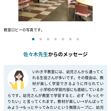
教室ロビーの写真です。
佐々木先生
からのメッセージ
いわき平教室には、幼児さんから通ってく
れる生徒さんが多いです。その理由は、教
材が楽しく学習できるように作られてい
て、小学校の学習内容にも直結しているか
らです。幼児さんが教室で学習すると、必ず「もっとや
りたい」と言ってくれます。教材が楽しい→がんばって
みよう→もっとやってみたいという無限ループに、幼児