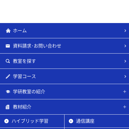
ホーム
資料請求･お問い合わせ
教室を探す
学習コース
学研教室の紹介
教材紹介
ハイブリッド学習
通信講座