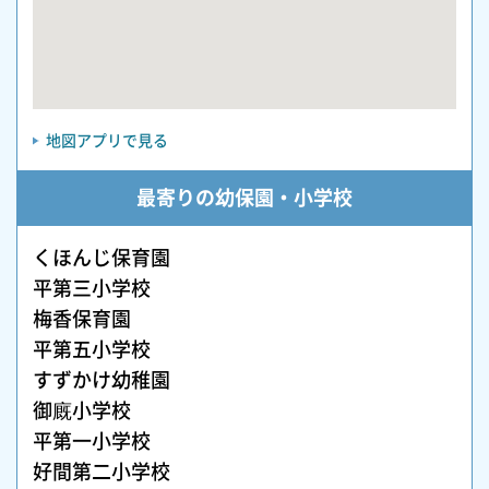
地図アプリで見る
最寄りの幼保園・小学校
くほんじ保育園
平第三小学校
梅香保育園
平第五小学校
すずかけ幼稚園
御廐小学校
平第一小学校
好間第二小学校