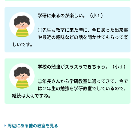
学研に来るのが楽しい。（小１）

◎先生も教室に来た時に、今日あった出来事
や最近の趣味などの話を聞かせてもらって楽
しいです。
学校の勉強がスラスラできちゃう。（小１）

◎年長さんから学研教室に通ってきて、今で
は２年生の勉強を学研教室でしているので、
継続は大切ですね。
周辺にある他の教室を見る