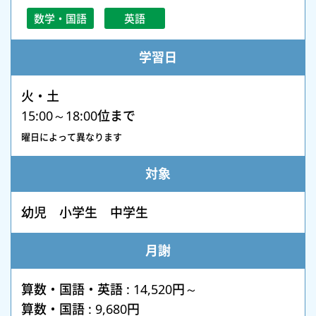
数学・国語
英語
学習日
火・土
15:00～18:00位まで
曜日によって異なります
対象
幼児 小学生 中学生
月謝
算数・国語・英語 : 14,520円～
算数・国語 : 9,680円