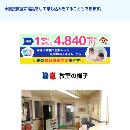
★直接教室に電話をして申し込みをすることもできます。
教室の様子