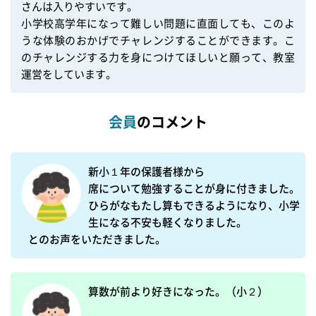
さんは入りやすいです。

小学校高学年になって難しい問題に直面しても、このよ
うな体験のおかげでチャレンジすることができます。こ
のチャレンジする力を身につけてほしいと願って、教室
会員
のコメント
新小１年の保護者様から

席について勉強することが身に付きました。
ひらがなもたし算もできるようになり、小学
生になる不安も軽くなりました。

算数が前より好きになった。（小２）　　
