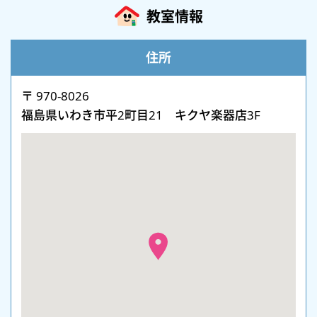
教室情報
住所
〒 970-8026
福島県いわき市平2町目21 キクヤ楽器店3F