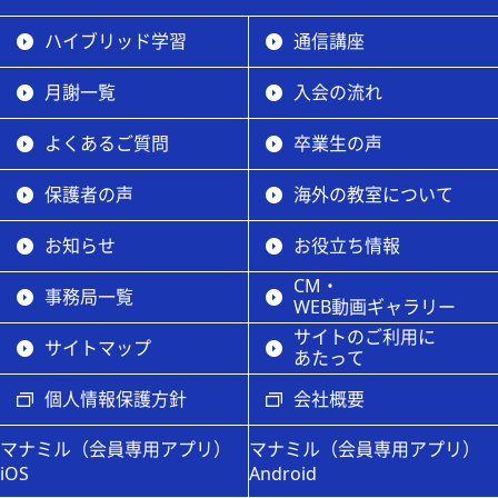
ハイブリッド学習
通信講座
月謝一覧
入会の流れ
よくあるご質問
卒業生の声
保護者の声
海外の教室について
お知らせ
お役立ち情報
CM・
事務局一覧
WEB動画ギャラリー
サイトのご利用に
サイトマップ
あたって
個人情報保護方針
会社概要
マナミル（会員専用アプリ）
マナミル（会員専用アプリ）
iOS
Android