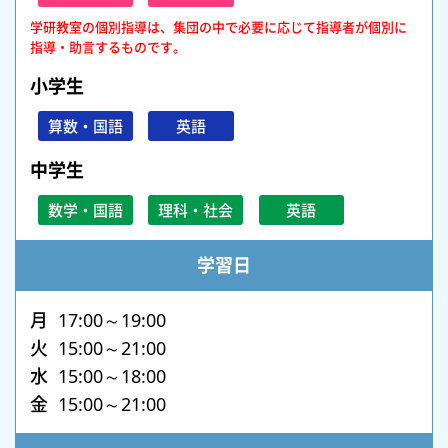
学研教室の個別指導は、集団の中で必要に応じて指導者が個別に
指導・助言するものです。
小学生
算数・国語
英語
中学生
数学・国語
理科・社会
英語
学習日
月 17:00～19:00
火 15:00～21:00
水 15:00～18:00
金 15:00～21:00