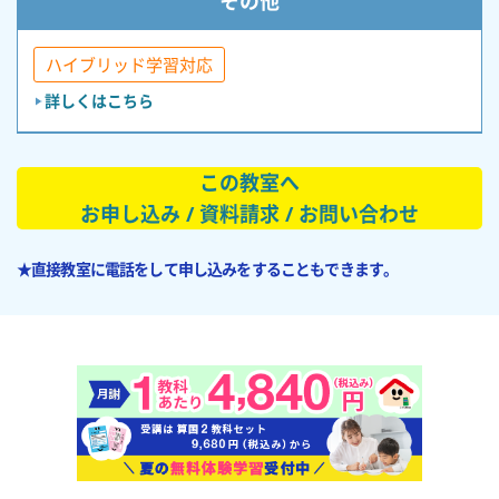
その他
ハイブリッド学習対応
詳しくはこちら
この教室へ
お申し込み / 資料請求 / お問い合わせ
★直接教室に電話をして申し込みをすることもできます。