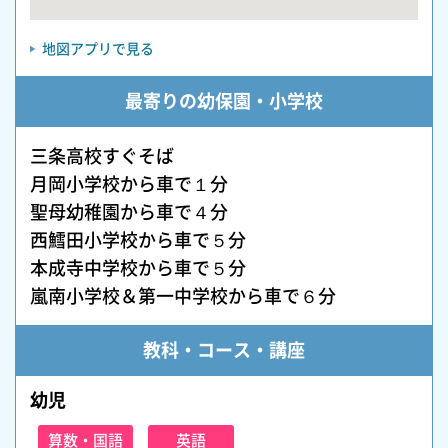
地図アプリで見る
最寄りの幼保園・小学校
三条高校すぐそば
月岡小学校から車で１分
聖母幼稚園から車で４分
西鱈田小学校から車で５分
本成寺中学校から車で５分
嵐南小学校＆第一中学校から車で６分
教科・コース・講座
幼児
算数・国語
英語