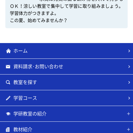
ＯＫ！涼しい教室で集中して学習に取り組みましょう。
学習体力がつきますよ。

この夏、始めてみませんか？
ホーム
資料請求･お問い合わせ
教室を探す
学習コース
学研教室の紹介
教材紹介