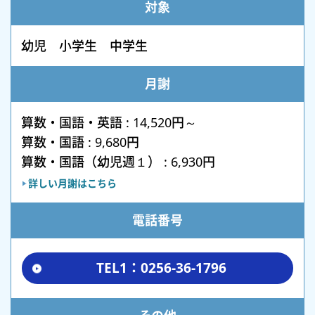
対象
幼児 小学生 中学生
月謝
算数・国語・英語 : 14,520円～
算数・国語 : 9,680円
算数・国語（幼児週１） : 6,930円
詳しい月謝はこちら
電話番号
TEL1：0256-36-1796