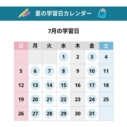
夏の学習日カレンダー
7月の学習日
日
月
火
水
木
金
土
1
2
3
4
5
6
7
8
9
10
11
12
13
14
15
16
17
18
19
20
21
22
23
24
25
26
27
28
29
30
31