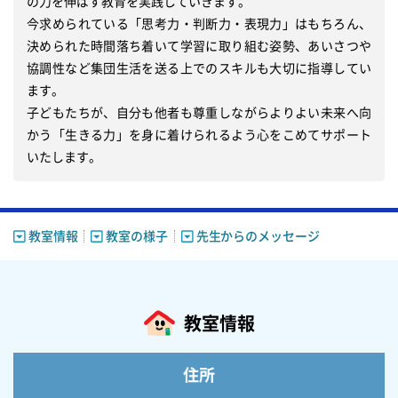
の力を伸ばす教育を実践していきます。

今求められている「思考力・判断力・表現力」はもちろん、
決められた時間落ち着いて学習に取り組む姿勢、あいさつや
協調性など集団生活を送る上でのスキルも大切に指導してい
ます。

子どもたちが、自分も他者も尊重しながらよりよい未来へ向
かう「生きる力」を身に着けられるよう心をこめてサポート
教室情報
教室の様子
先生からのメッセージ
教室情報
住所