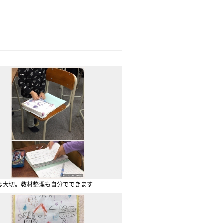
は大切。教材整理も自分でできます