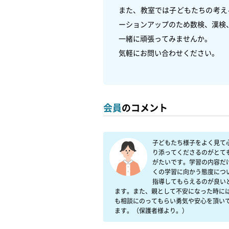
また、教室では子どもたちの考え
ーションアップのため数検、漢検
一緒に頑張ってみませんか。

気軽にお問い合わせください。　　
会員
のコメント
子どもたち様子をよく見て
り添ってくださるのがとて
がたいです。学習の内容だ
くの学習に向かう態度につ
指導してもらえるのが良い
ます。また、親として不安になった時に
も相談にのってもらい勇気や安心を頂い
ます。（保護者様より。）