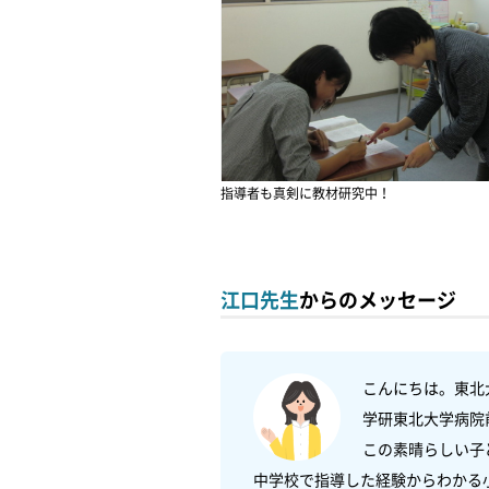
指導者も真剣に教材研究中！
江口先生
からのメッセージ
こんにちは。東北
学研東北大学病院
この素晴らしい子
中学校で指導した経験からわかる