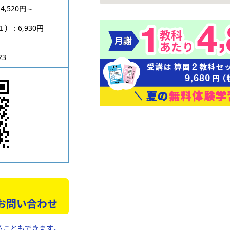
4,520円～
円
: 6,930円
23
 お問い合わせ
ることもできます。