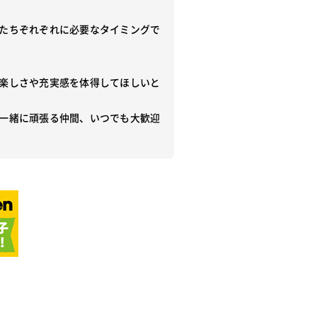
たちぞれぞれに必要なタイミングで
楽しさや充実感を体得してほしいと
一緒に頑張る仲間、いつでも大歓迎