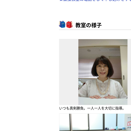
教室の様子
いつも真剣勝負。一人一人を大切に指導。