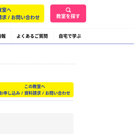
教室へ
教室を探す
請求 / お問い合わせ
情報
よくあるご質問
自宅で学ぶ
この教室へ
お申し込み / 資料請求 / お問い合わせ

