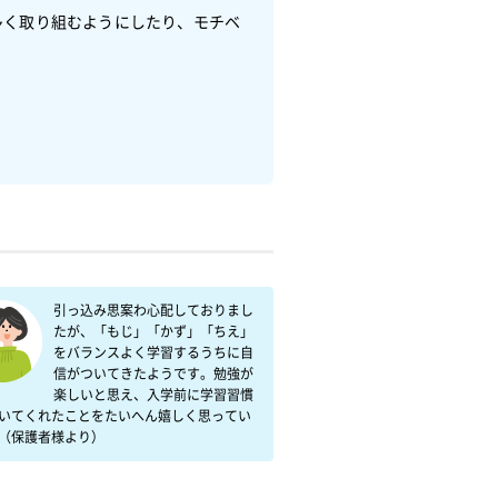
多く取り組むようにしたり、モチベ
引っ込み思案わ心配しておりまし
たが、「もじ」「かず」「ちえ」
をバランスよく学習するうちに自
信がついてきたようです。勉強が
楽しいと思え、入学前に学習習慣
いてくれたことをたいへん嬉しく思ってい
（保護者様より）