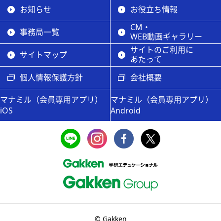
お知らせ
お役立ち情報
CM・
事務局一覧
WEB動画ギャラリー
サイトのご利用に
サイトマップ
あたって
個人情報保護方針
会社概要
マナミル（会員専用アプリ）
マナミル（会員専用アプリ）
iOS
Android
© Gakken