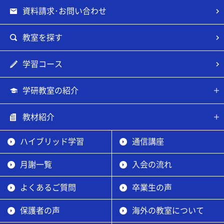
資料請求･お問い合わせ
教室を探す
学習コース
学研教室の紹介
教材紹介
ハイブリッド学習
通信講座
月謝一覧
入会の流れ
よくあるご質問
卒業生の声
保護者の声
海外の教室について