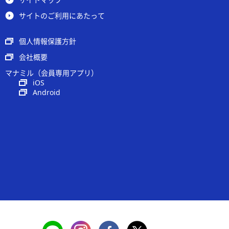
サイトのご利用にあたって
個人情報保護方針
会社概要
マナミル（会員専用アプリ）
iOS
Android