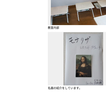
教室内部
名画の紹介をしています。