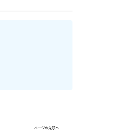
ページの先頭へ