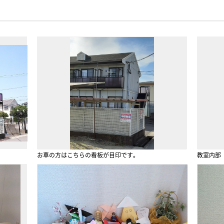
お車の方はこちらの看板が目印です。
教室内部