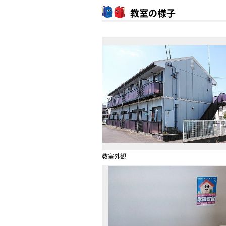
教室の様子
教室外観