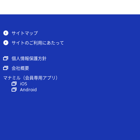
サイトマップ
サイトのご利用にあたって
個人情報保護方針
会社概要
マナミル（会員専用アプリ）
iOS
Android