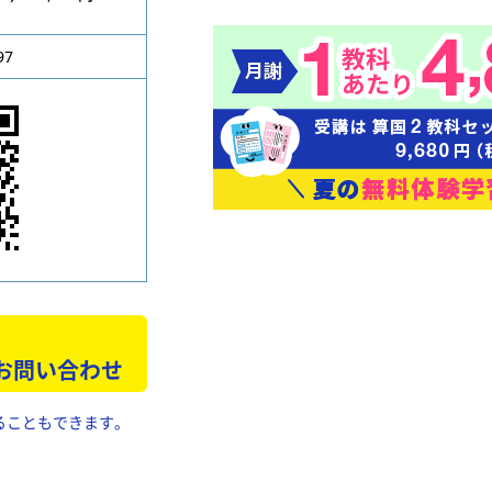
97
 お問い合わせ
ることもできます。