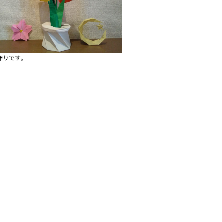
作りです。