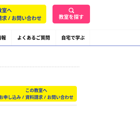
教室へ
教室を探す
請求 / お問い合わせ
情報
よくあるご質問
自宅で学ぶ
この教室へ
お申し込み / 資料請求 / お問い合わせ