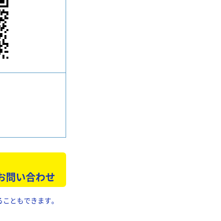
 お問い合わせ
ることもできます。