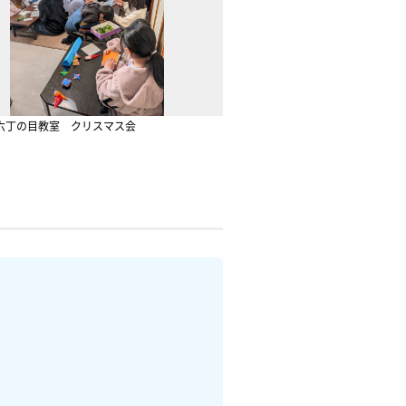
六丁の目教室 クリスマス会