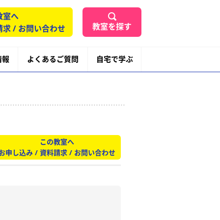
教室へ
教室を探す
請求 / お問い合わせ
情報
よくあるご質問
自宅で学ぶ
この教室へ
お申し込み / 資料請求 / お問い合わせ