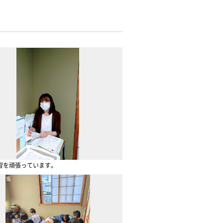
習を頑張っています。