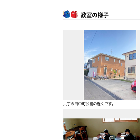
教室の様子
六丁の目中町公園の近くです。