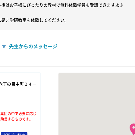
ト後はお子様にぴったりの教材で無料体験学習も受講できますよ♪

に是非学研教室を体験してください。
先生からのメッセージ
六丁の目中町２４－
、集団の中で必要に応じ
・助言するものです。