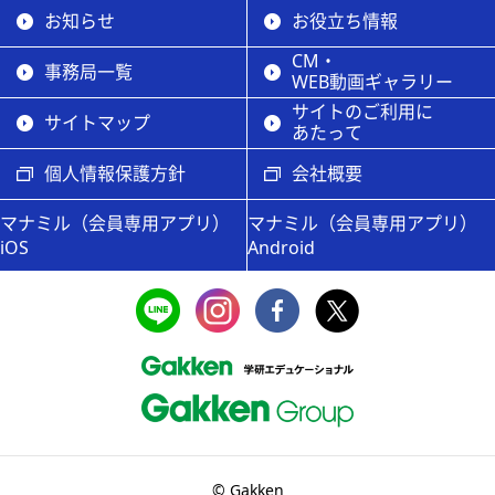
お知らせ
お役立ち情報
CM・
事務局一覧
WEB動画ギャラリー
サイトのご利用に
サイトマップ
あたって
個人情報保護方針
会社概要
マナミル（会員専用アプリ）
マナミル（会員専用アプリ）
iOS
Android
© Gakken