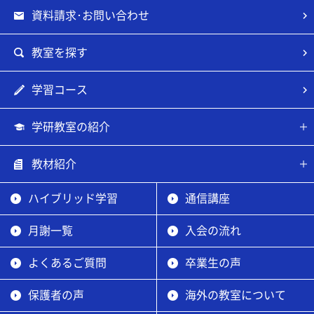
資料請求･お問い合わせ
教室を探す
学習コース
学研教室の紹介
教材紹介
ハイブリッド学習
通信講座
月謝一覧
入会の流れ
よくあるご質問
卒業生の声
保護者の声
海外の教室について