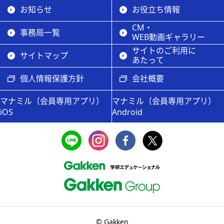
お知らせ
お役立ち情報
CM・
事務局一覧
WEB動画ギャラリー
サイトのご利用に
サイトマップ
あたって
個人情報保護方針
会社概要
マナミル（会員専用アプリ）
マナミル（会員専用アプリ）
iOS
Android
© Gakken