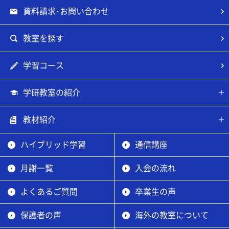
資料請求･お問い合わせ
教室を探す
学習コース
学研教室の紹介
教材紹介
ハイブリッド学習
通信講座
月謝一覧
入会の流れ
よくあるご質問
卒業生の声
保護者の声
海外の教室について