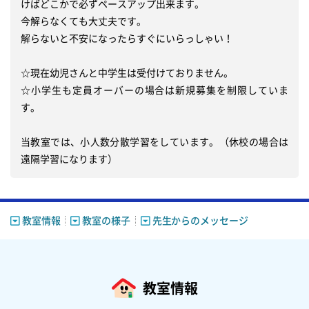
けばどこかで必ずペースアップ出来ます。

今解らなくても大丈夫です。

解らないと不安になったらすぐにいらっしゃい！

☆現在幼児さんと中学生は受付けておりません。

☆小学生も定員オーバーの場合は新規募集を制限していま
す。

当教室では、小人数分散学習をしています。（休校の場合は
遠隔学習になります）
教室情報
教室の様子
先生からのメッセージ
教室情報