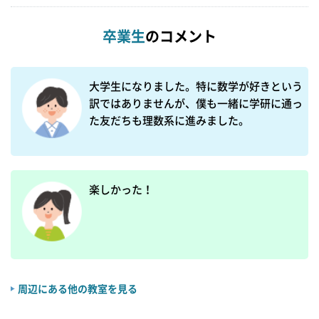
卒業生
のコメント
大学生になりました。特に数学が好きという
訳ではありませんが、僕も一緒に学研に通っ
た友だちも理数系に進みました。
楽しかった！
周辺にある他の教室を見る