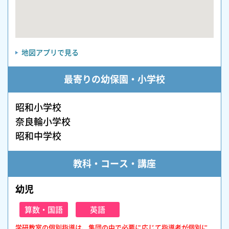
地図アプリで見る
最寄りの幼保園・小学校
昭和小学校
奈良輪小学校
昭和中学校
教科・コース・講座
幼児
算数・国語
英語
学研教室の個別指導は、集団の中で必要に応じて指導者が個別に