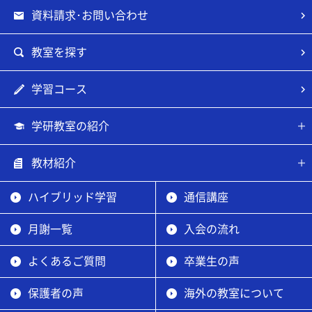
資料請求･お問い合わせ
教室を探す
学習コース
学研教室の紹介
教材紹介
ハイブリッド学習
通信講座
月謝一覧
入会の流れ
よくあるご質問
卒業生の声
保護者の声
海外の教室について