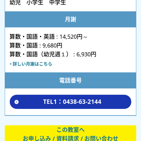
幼児 小学生 中学生
月謝
算数・国語・英語 : 14,520円～
算数・国語 : 9,680円
算数・国語（幼児週１） : 6,930円
詳しい月謝はこちら
電話番号
TEL1：0438-63-2144
この教室へ
お申し込み / 資料請求 / お問い合わせ