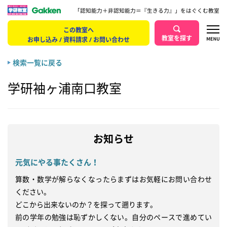
「認知能力＋非認知能力＝『生きる力』」をはぐくむ教室
この教室へ
教室を探す
お申し込み / 資料請求 / お問い合わせ
検索一覧に戻る
学研袖ヶ浦南口教室
お知らせ
元気にやる事たくさん！
算数・数学が解らなくなったらまずはお気軽にお問い合わせ
ください。

どこから出来ないのか？を探って遡ります。

前の学年の勉強は恥ずかしくない。自分のペースで進めてい