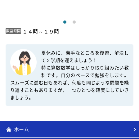
 １４時～１９時 
教室時間
夏休みに、苦手なところを復習、解決し
て２学期を迎えましょう！

特に算数数学はしっかり取り組みたい教
科です。自分のペースで勉強をします。
スムーズに進む日もあれば、何度も同じような問題を繰
り返すこともありますが、一つひとつを確実にしていき
ましょう。
ホーム