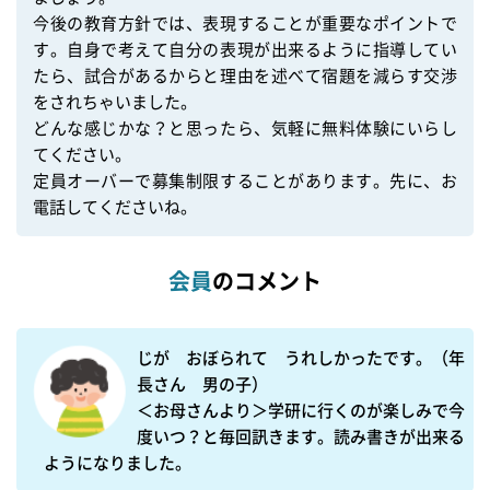
今後の教育方針では、表現することが重要なポイントで
す。自身で考えて自分の表現が出来るように指導してい
たら、試合があるからと理由を述べて宿題を減らす交渉
をされちゃいました。

どんな感じかな？と思ったら、気軽に無料体験にいらし
てください。

定員オーバーで募集制限することがあります。先に、お
電話してくださいね。
会員
のコメント
じが　おぼられて　うれしかったです。（年
長さん　男の子）

＜お母さんより＞学研に行くのが楽しみで今
度いつ？と毎回訊きます。読み書きが出来る
ようになりました。