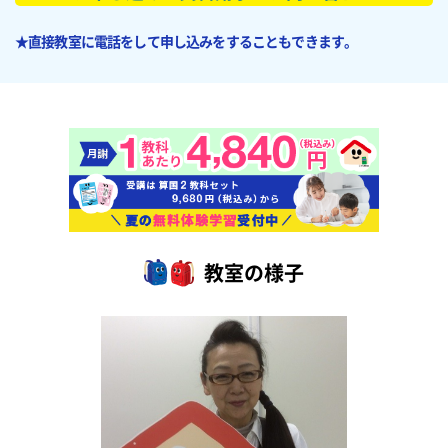
★直接教室に電話をして申し込みをすることもできます。
教室の様子