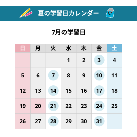
夏の学習日カレンダー
7月の学習日
日
月
火
水
木
金
土
1
2
3
4
5
6
7
8
9
10
11
12
13
14
15
16
17
18
19
20
21
22
23
24
25
26
27
28
29
30
31