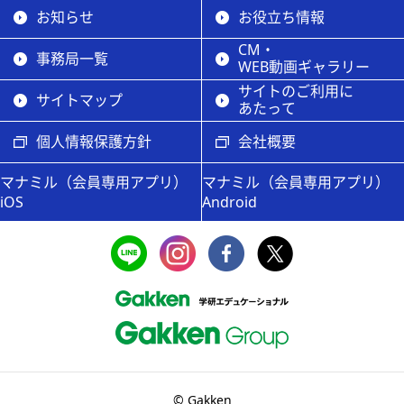
お知らせ
お役立ち情報
CM・
事務局一覧
WEB動画ギャラリー
サイトのご利用に
サイトマップ
あたって
個人情報保護方針
会社概要
マナミル（会員専用アプリ）
マナミル（会員専用アプリ）
iOS
Android
© Gakken