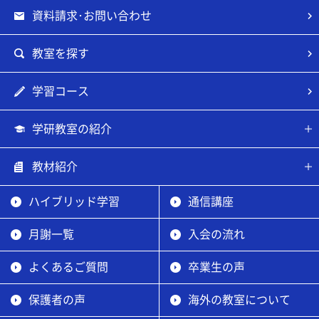
資料請求･お問い合わせ
教室を探す
学習コース
学研教室の紹介
教材紹介
ハイブリッド学習
通信講座
月謝一覧
入会の流れ
よくあるご質問
卒業生の声
保護者の声
海外の教室について