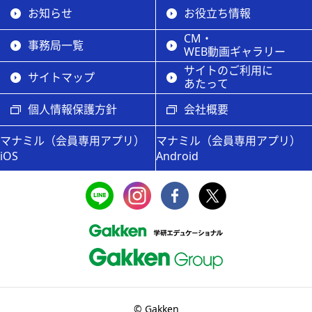
お知らせ
お役立ち情報
CM・
事務局一覧
WEB動画ギャラリー
サイトのご利用に
サイトマップ
あたって
個人情報保護方針
会社概要
マナミル（会員専用アプリ）
マナミル（会員専用アプリ）
iOS
Android
© Gakken