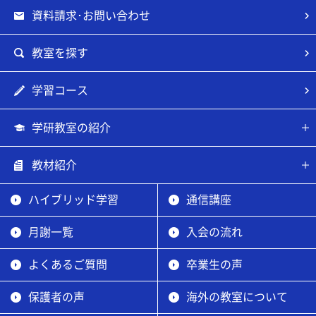
資料請求･お問い合わせ
教室を探す
学習コース
学研教室の紹介
教材紹介
ハイブリッド学習
通信講座
月謝一覧
入会の流れ
よくあるご質問
卒業生の声
保護者の声
海外の教室について