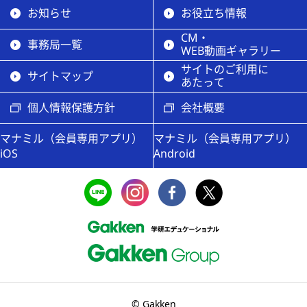
お知らせ
お役立ち情報
CM・
事務局一覧
WEB動画ギャラリー
サイトのご利用に
サイトマップ
あたって
個人情報保護方針
会社概要
マナミル（会員専用アプリ）
マナミル（会員専用アプリ）
iOS
Android
© Gakken