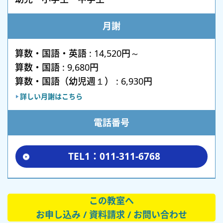
月謝
算数・国語・英語 : 14,520円～
算数・国語 : 9,680円
算数・国語（幼児週１） : 6,930円
詳しい月謝はこちら
電話番号
TEL1：011-311-6768
この教室へ
お申し込み / 資料請求 / お問い合わせ