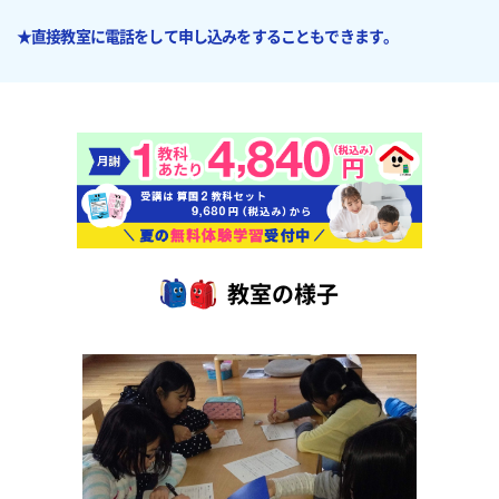
★直接教室に電話をして申し込みをすることもできます。
教室の様子