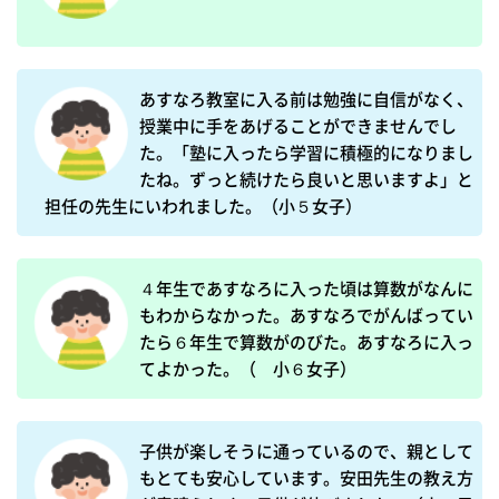
あすなろ教室に入る前は勉強に自信がなく、
授業中に手をあげることができませんでし
た。「塾に入ったら学習に積極的になりまし
たね。ずっと続けたら良いと思いますよ」と
担任の先生にいわれました。（小５女子）
４年生であすなろに入った頃は算数がなんに
もわからなかった。あすなろでがんばってい
たら６年生で算数がのびた。あすなろに入っ
てよかった。（　小６女子）
子供が楽しそうに通っているので、親として
もとても安心しています。安田先生の教え方