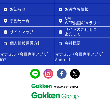
お知らせ
お役立ち情報
CM・
事務局一覧
WEB動画ギャラリー
サイトのご利用に
サイトマップ
あたって
個人情報保護方針
会社概要
マナミル（会員専用アプリ）
マナミル（会員専用アプリ）
iOS
Android