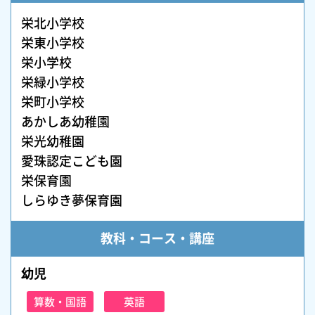
栄北小学校
栄東小学校
栄小学校
栄緑小学校
栄町小学校
あかしあ幼稚園
栄光幼稚園
愛珠認定こども園
栄保育園
しらゆき夢保育園
教科・コース・講座
幼児
算数・国語
英語