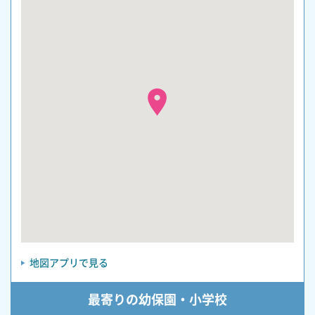
地図アプリで見る
最寄りの幼保園・小学校