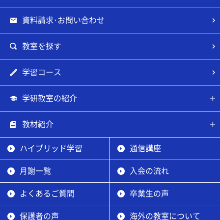
資料請求･お問い合わせ
教室を探す
学習コース
学研教室の紹介
教材紹介
ハイブリッド学習
通信講座
月謝一覧
入会の流れ
よくあるご質問
卒業生の声
保護者の声
海外の教室について