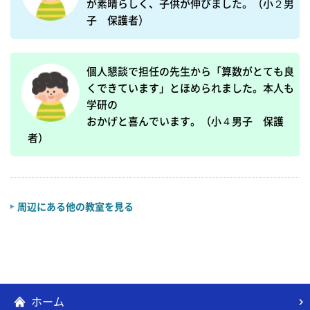
が素晴らしく、子供が伸びました。（小２男
子　保護者）
個人懇談で担任の先生から「算数がとても良
くできています」とほめられました。本人も
学研の

おかげと喜んでいます。（小４男子　保護
者）
周辺にある他の教室を見る
ホーム