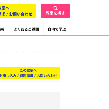
教室へ
教室を探す
請求 / お問い合わせ
情報
よくあるご質問
自宅で学ぶ
この教室へ
お申し込み / 資料請求 / お問い合わせ