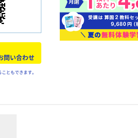
 お問い合わせ
ることもできます。