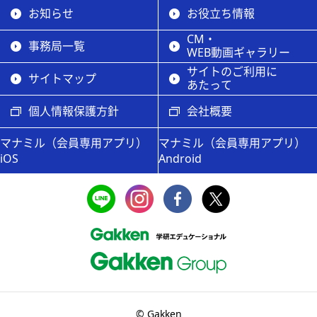
お知らせ
お役立ち情報
CM・
事務局一覧
WEB動画ギャラリー
サイトのご利用に
サイトマップ
あたって
個人情報保護方針
会社概要
マナミル（会員専用アプリ）
マナミル（会員専用アプリ）
iOS
Android
© Gakken