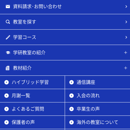
資料請求･お問い合わせ
教室を探す
学習コース
学研教室の紹介
教材紹介
ハイブリッド学習
通信講座
月謝一覧
入会の流れ
よくあるご質問
卒業生の声
保護者の声
海外の教室について