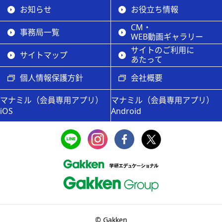
お知らせ
お役立ち情報
CM・
事務局一覧
WEB動画ギャラリー
サイトのご利用に
サイトマップ
あたって
個人情報保護方針
会社概要
マナミル（会員専用アプリ）
マナミル（会員専用アプリ）
iOS
Android
© Gakken