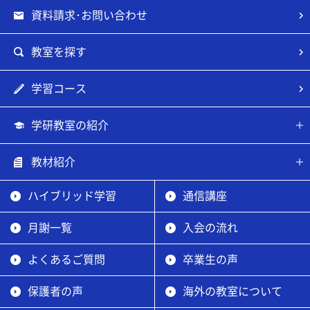
資料請求･お問い合わせ
教室を探す
学習コース
学研教室の紹介
教材紹介
ハイブリッド学習
通信講座
月謝一覧
入会の流れ
よくあるご質問
卒業生の声
保護者の声
海外の教室について