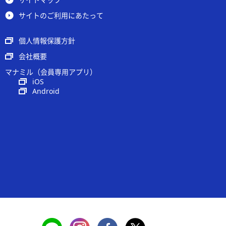
サイトのご利用にあたって
個人情報保護方針
会社概要
マナミル（会員専用アプリ）
iOS
Android