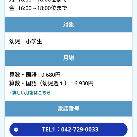
金 16:00～18:00位まで
対象
幼児 小学生
月謝
算数・国語 : 9,680円
算数・国語（幼児週１） : 6,930円
詳しい月謝はこちら
電話番号
TEL1：042-729-0033