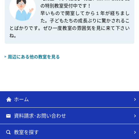
の特別教室受付中です！

早いもので開室してから１年が経ちまし
た。子どもたちの成長ぶりに驚かされるこ
とばかりです。ぜひ一度教室の雰囲気を見に来て下さい
ね。
周辺にある他の教室を見る
ホーム
資料請求･お問い合わせ
教室を探す