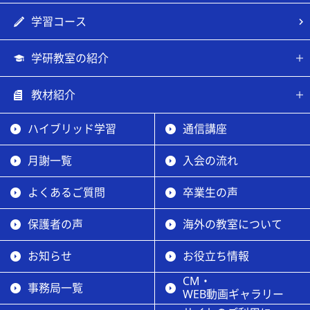
学習コース
学研教室の紹介
教材紹介
ハイブリッド学習
通信講座
月謝一覧
入会の流れ
よくあるご質問
卒業生の声
保護者の声
海外の教室について
お知らせ
お役立ち情報
CM・
事務局一覧
WEB動画ギャラリー