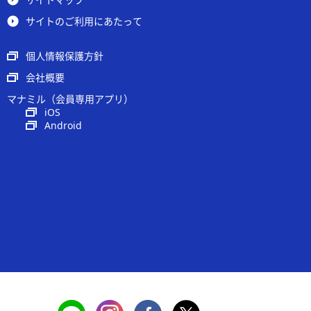
サイトのご利用にあたって
個人情報保護方針
会社概要
マナミル（会員専用アプリ）
iOS
Android