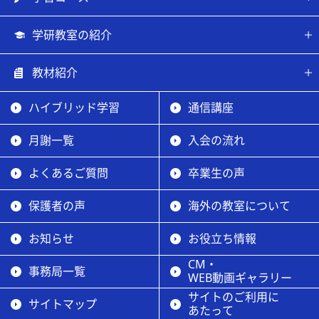
学研教室の紹介
教材紹介
ハイブリッド学習
通信講座
月謝一覧
入会の流れ
よくあるご質問
卒業生の声
保護者の声
海外の教室について
お知らせ
お役立ち情報
CM・
事務局一覧
WEB動画ギャラリー
サイトのご利用に
サイトマップ
あたって