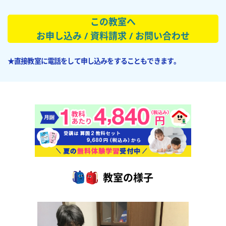
この教室へ
お申し込み / 資料請求 / お問い合わせ
★直接教室に電話をして申し込みをすることもできます。
教室の様子