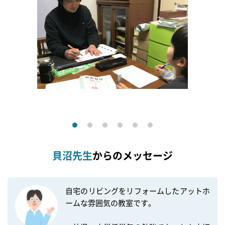
貝沼先生
からのメッセージ
自宅のリビングをリフォームしたアットホ
ームな雰囲気の教室です。
