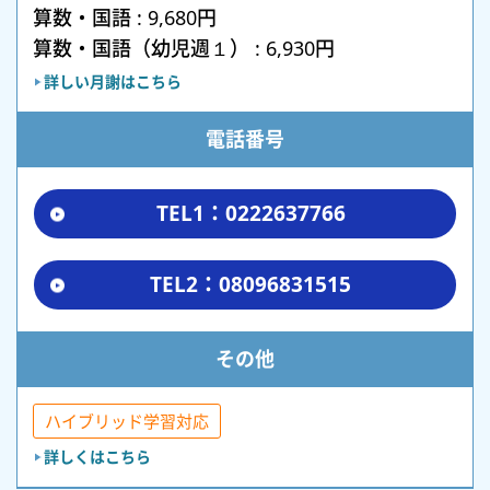
算数・国語 : 9,680円
算数・国語（幼児週１） : 6,930円
詳しい月謝はこちら
電話番号
TEL1：0222637766
TEL2：08096831515
その他
ハイブリッド学習対応
詳しくはこちら