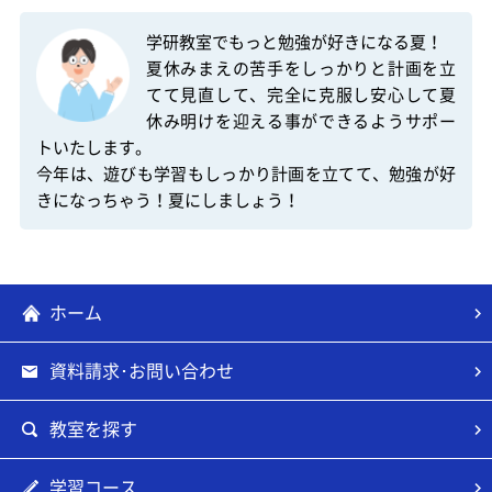
学研教室でもっと勉強が好きになる夏！

夏休みまえの苦手をしっかりと計画を立
てて見直して、完全に克服し安心して夏
休み明けを迎える事ができるようサポー
トいたします。

今年は、遊びも学習もしっかり計画を立てて、勉強が好
きになっちゃう！夏にしましょう！
ホーム
資料請求･お問い合わせ
教室を探す
学習コース