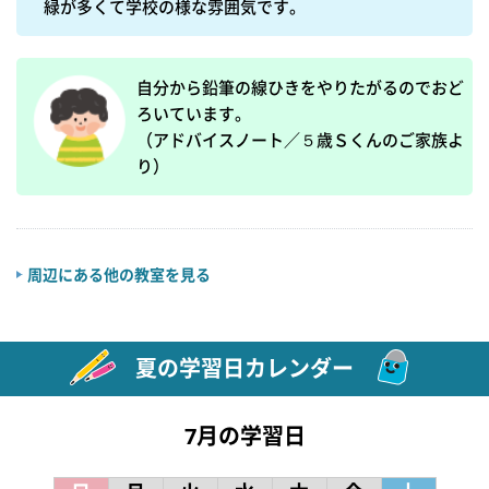
緑が多くて学校の様な雰囲気です。
自分から鉛筆の線ひきをやりたがるのでおど
ろいています。

（アドバイスノート／５歳Ｓくんのご家族よ
り）
周辺にある他の教室を見る
夏の学習日カレンダー
7月の学習日