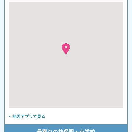
地図アプリで見る
最寄りの幼保園・小学校