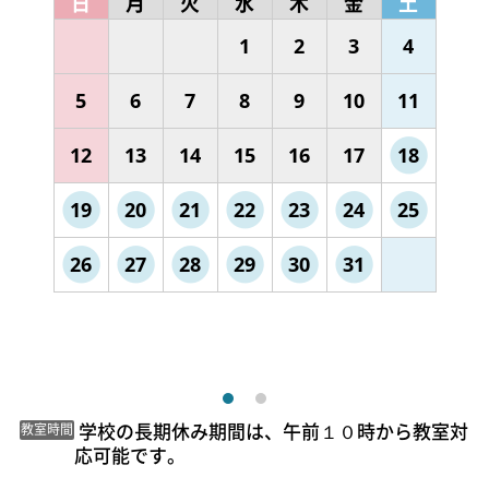
日
月
火
水
木
金
土
1
2
3
4
5
6
7
8
9
10
11
12
13
14
15
16
17
18
19
20
21
22
23
24
25
26
27
28
29
30
31
 学校の長期休み期間は、午前１０時から教室対
教室時間
応可能です。 