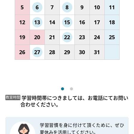
5
6
7
8
9
10
11
12
13
14
15
16
17
18
19
20
21
22
23
24
25
26
27
28
29
30
31
 学習時間帯につきましては、お電話にてお問い
教室時間
合わせください。 
学習習慣を身に付けて頂くために、ぜひ
夏休みを活用してください。