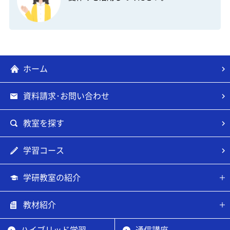
ホーム
資料請求･お問い合わせ
教室を探す
学習コース
学研教室の紹介
教材紹介