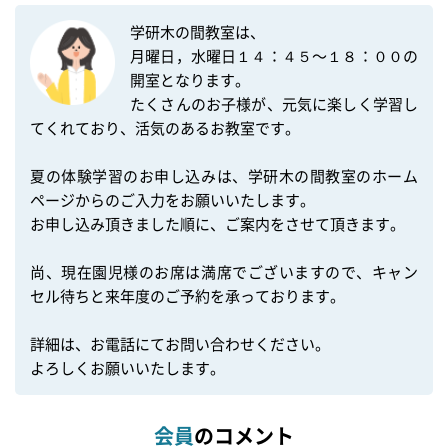
学研木の間教室は、

月曜日，水曜日１４：４５〜１８：００の
開室となります。

たくさんのお子様が、元気に楽しく学習し
てくれており、活気のあるお教室です。

夏の体験学習のお申し込みは、学研木の間教室のホーム
ページからのご入力をお願いいたします。

お申し込み頂きました順に、ご案内をさせて頂きます。

尚、現在園児様のお席は満席でございますので、キャン
セル待ちと来年度のご予約を承っております。

詳細は、お電話にてお問い合わせください。

会員
のコメント