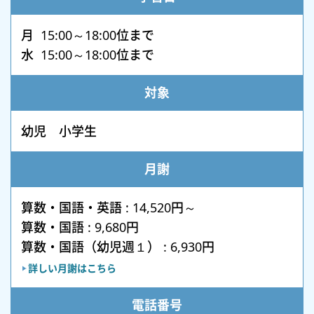
月 15:00～18:00位まで
水 15:00～18:00位まで
対象
幼児 小学生
月謝
算数・国語・英語 : 14,520円～
算数・国語 : 9,680円
算数・国語（幼児週１） : 6,930円
詳しい月謝はこちら
電話番号