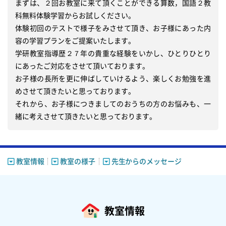
まずは、２回お教室に来て頂くことができる算数，国語２教
科無料体験学習からお試しください。

体験初回のテストで様子をみさせて頂き、お子様にあった内
容の学習プランをご提案いたします。

学研教室指導歴２７年の貴重な経験をいかし、ひとりひとり
にあったご対応をさせて頂いております。

お子様の長所を更に伸ばしていけるよう、楽しくお勉強を進
めさせて頂きたいと思っております。

それから、お子様につきましてのおうちの方のお悩みも、一
教室情報
教室の様子
先生からのメッセージ
教室情報