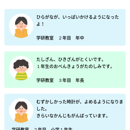
ひらがなが、いっぱいかけるようになった
よ！

学研教室　２年目　年中
たしざん、ひきざんがとくいです。

１年生のおべんきょうがたのしみです。

学研教室　３年目　年長
むずかしかった時計が、よめるようになりま
した。

きらいなかんじもがんばっています。

学研教室　２年目　小学１年生