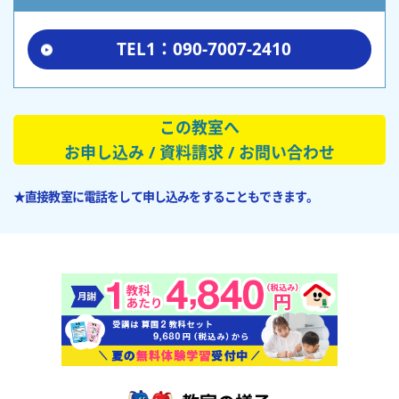
TEL1：090-7007-2410
この教室へ
お申し込み / 資料請求 / お問い合わせ
★直接教室に電話をして申し込みをすることもできます。