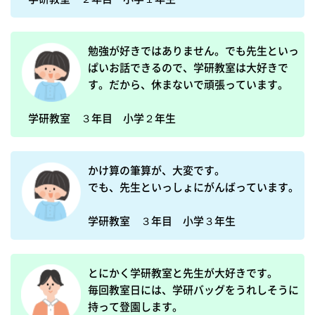
勉強が好きではありません。でも先生といっ
ぱいお話できるので、学研教室は大好きで
す。だから、休まないで頑張っています。

学研教室　３年目　小学２年生
かけ算の筆算が、大変です。

でも、先生といっしょにがんばっています。

とにかく学研教室と先生が大好きです。

毎回教室日には、学研バッグをうれしそうに
持って登園します。
