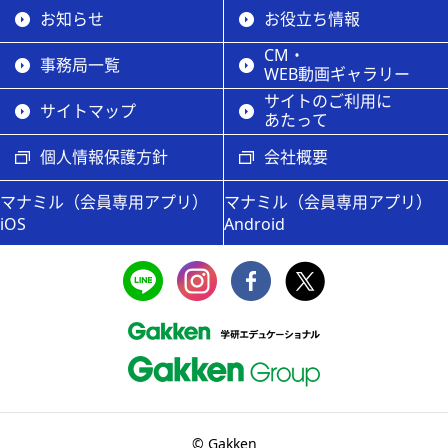
お知らせ
お役立ち情報
CM・
事務局一覧
WEB動画ギャラリー
サイトのご利用に
サイトマップ
あたって
個人情報保護方針
会社概要
マナミル（会員専用アプリ）
マナミル（会員専用アプリ）
iOS
Android
© Gakken