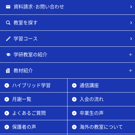
資料請求･お問い合わせ
教室を探す
学習コース
学研教室の紹介
教材紹介
ハイブリッド学習
通信講座
月謝一覧
入会の流れ
よくあるご質問
卒業生の声
保護者の声
海外の教室について