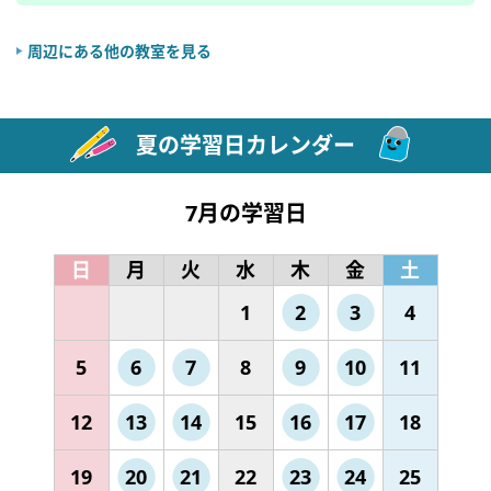
周辺にある他の教室を見る
夏の学習日カレンダー
7月の学習日
日
月
火
水
木
金
土
1
2
3
4
5
6
7
8
9
10
11
12
13
14
15
16
17
18
19
20
21
22
23
24
25