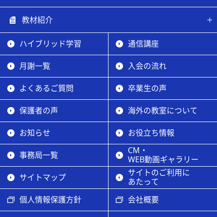
教材紹介
ハイブリッド学習
通信講座
月謝一覧
入会の流れ
よくあるご質問
卒業生の声
保護者の声
海外の教室について
お知らせ
お役立ち情報
CM・
事務局一覧
WEB動画ギャラリー
サイトのご利用に
サイトマップ
あたって
個人情報保護方針
会社概要