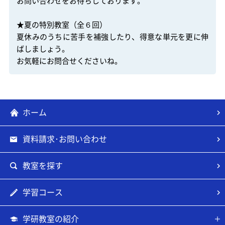
お問い合わせをお待ちしております。

★夏の特別教室（全６回）

夏休みのうちに苦手を補強したり、得意な単元を更に伸
ばしましょう。

お気軽にお問合せくださいね。
ホーム
資料請求･お問い合わせ
教室を探す
学習コース
学研教室の紹介