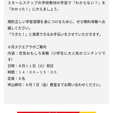
スモールステップの学研教材の学習で「わからない？」を
「わかった！」にかえましょう。

規則正しい学習習慣を身につけるために、ぜひ無料体験へお
越しください。

「できた！」と実感できるお手伝いをさせていただきます。

８月スクエアラボご案内

内容：空気おもしろ実験（小学生に大人気のコンテンツで
す）

日時：８月１１日（火）祝日

時間：１４：００～１５：００

定員：６名

申込締切：８月７日（金）教室までお問い合わせください。
