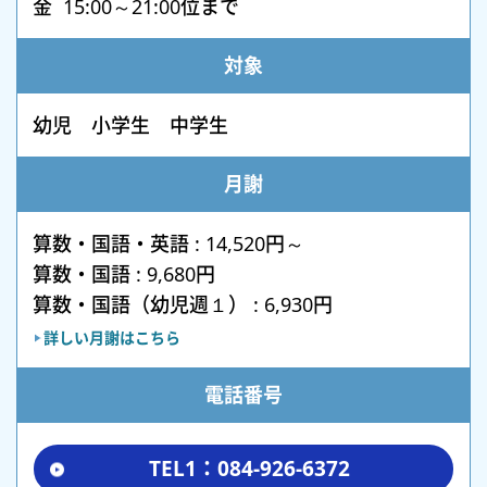
金 15:00～21:00位まで
対象
幼児 小学生 中学生
月謝
算数・国語・英語 : 14,520円～
算数・国語 : 9,680円
算数・国語（幼児週１） : 6,930円
詳しい月謝はこちら
電話番号
TEL1：084-926-6372