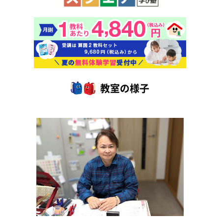
教室の様子