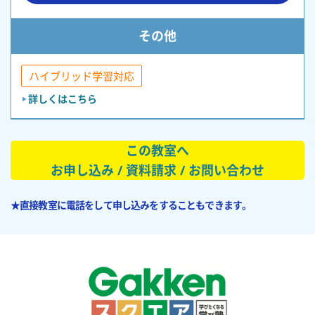
その他
ハイブリッド学習対応
詳しくはこちら
この教室へ
お申し込み / 資料請求 / お問い合わせ
★直接教室に電話をして申し込みをすることもできます。