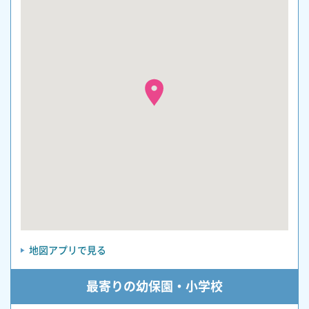
地図アプリで見る
最寄りの幼保園・小学校