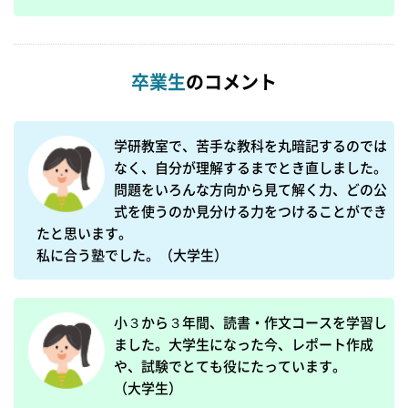
卒業生
のコメント
学研教室で、苦手な教科を丸暗記するのでは
なく、自分が理解するまでとき直しました。
問題をいろんな方向から見て解く力、どの公
式を使うのか見分ける力をつけることができ
たと思います。

私に合う塾でした。（大学生）
小３から３年間、読書・作文コースを学習し
ました。大学生になった今、レポート作成
や、試験でとても役にたっています。

（大学生）