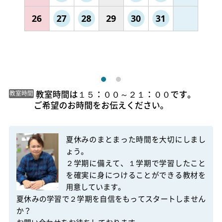
26
27
28
29
30
31
 教室時間は１５：００～２１：００です。

教室時間
ご希望のお時間をお伝えください。 
夏休みのまとまった時間を大切にしまし
ょう。

２学期に備えて、１学期で学習したこと
を確実に身につけることができる教材を
用意しています。

夏休みの学習で２学期を自信をもってスタートしません
か？
