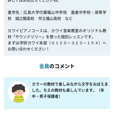
進学先：広島大学付属福山中学校　盈進中学校・高等学
校　誠之館高校　市立福山高校　など

カワイピアノコースは、カワイ音楽教室のオリジナル教
材「サウンドツリー」を使った個別レッスンです。

まずは学研カワイ本部（０１２０－３２３－１５４）へ
お問い合わせください！
会員
のコメント
カラーの教材で楽しみながら文字をおぼえま
した。ちえの教材も楽しんでいます。（年