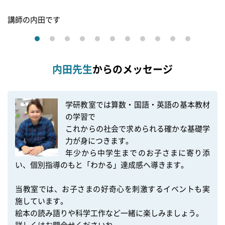
講師の内田です
内田先生
からのメッセージ
学研教室では算数・国語・英語の基本教材
の学習で

これからの社会で求められる確かな基礎学
力が身につきます。

年少から中学生までのお子さまに寄り添
い、個別指導のもと「わかる」達成感へ導きます。

当教室では、お子さまの好奇心を刺激するイベントも実
施しています。

絵本の読み語りや科学工作など一緒に楽しみましょう。

詳しくはお問合せくださいね。
