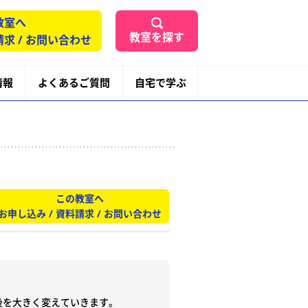
教室へ
教室を探す
請求 / お問い合わせ
情報
よくあるご質問
自宅で学ぶ
この教室へ
お申し込み / 資料請求 / お問い合わせ
を大きく変えていきます。
