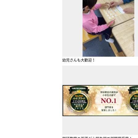
幼児さんも大歓迎！