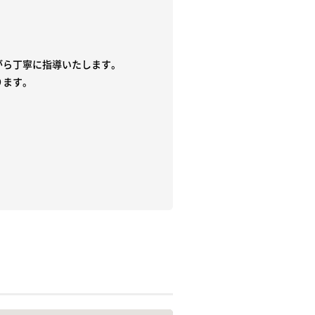
ら丁寧に指導いたします。

ます。
