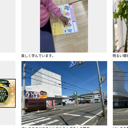
楽しく学んでいます。
明るい環