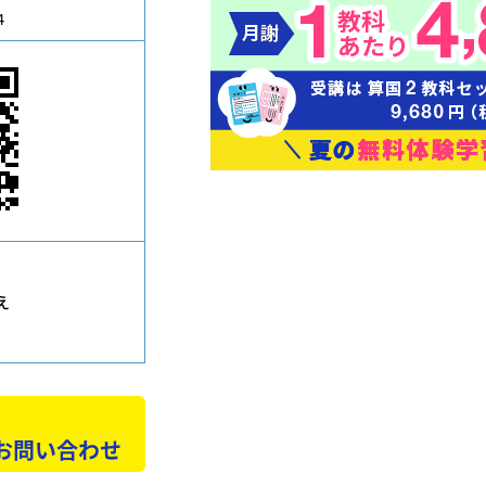
4
え
 お問い合わせ