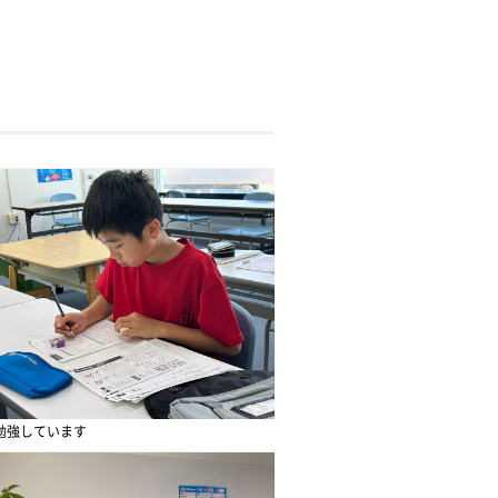
勉強しています