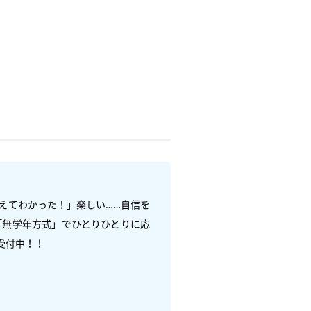
えてわかった！」楽しい……自信を
「無学年方式」でひとりひとりに応
！！
