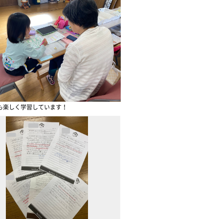
も楽しく学習しています！