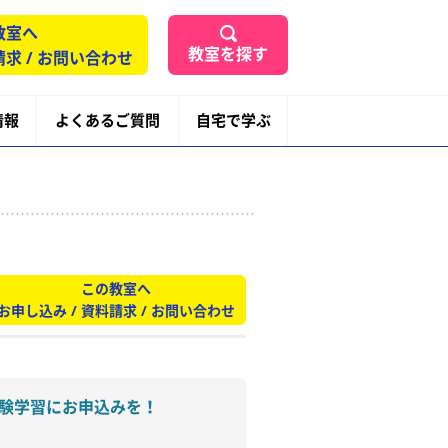
教室へ
教室を探す
請求 / お問い合わせ
情報
よくあるご質問
自宅で学ぶ
この教室へ
お申し込み / 資料請求 / お問い合わせ
験学習にお申込みを！