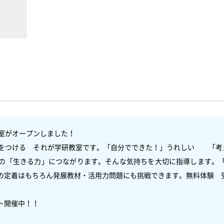
がオープンしました！　

をつける　それが学研教室です。「自分でできた！」うれしい　　「考
の「生きる力」につながります。そんな気持ちを大切に指導します。
定着はもちろん発展教材・活用力問題にも挑戦できます。無料体験　受付中
開催中！！


