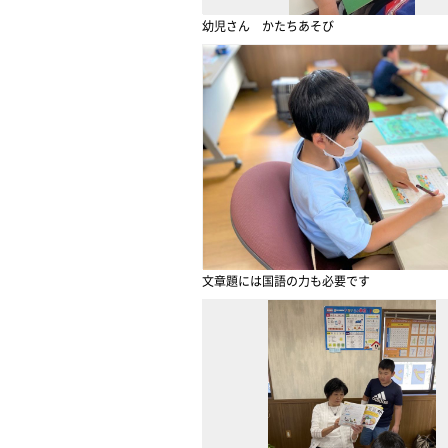
幼児さん かたちあそび
文章題には国語の力も必要です