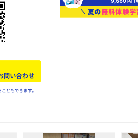
 お問い合わせ
ることもできます。