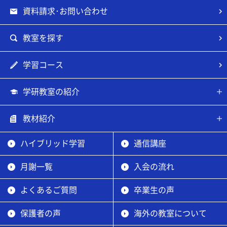
資料請求･お問い合わせ
教室を探す
学習コース
学研教室の紹介
教材紹介
ハイブリッド学習
通信講座
月謝一覧
入会の流れ
よくあるご質問
卒業生の声
保護者の声
海外の教室について