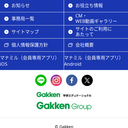
お知らせ
お役立ち情報
CM・
事務局一覧
WEB動画ギャラリー
サイトのご利用に
サイトマップ
あたって
個人情報保護方針
会社概要
マナミル（会員専用アプリ）
マナミル（会員専用アプリ）
iOS
Android
© Gakken