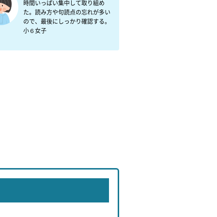
時間いっぱい集中して取り組め
た。読み方や句読点の忘れが多い
ので、最後にしっかり確認する。
小６女子
