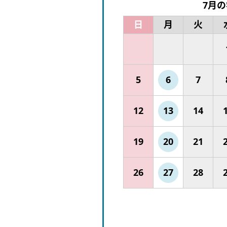
7月
日
月
火
5
6
7
12
13
14
19
20
21
26
27
28