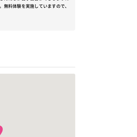
。無料体験を実施していますので、