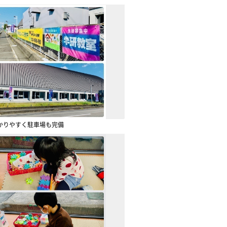
かりやすく駐車場も完備