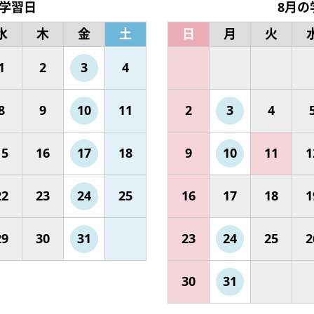
の学習日
8月の
水
木
金
土
日
月
火
1
2
3
4
8
9
10
11
2
3
4
15
16
17
18
9
10
11
1
22
23
24
25
16
17
18
1
29
30
31
23
24
25
2
30
31