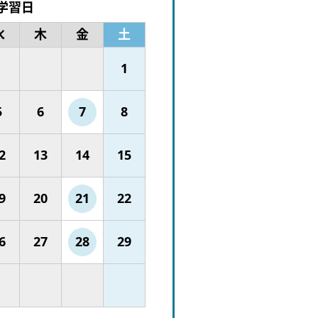
学習日
水
木
金
土
1
5
6
7
8
2
13
14
15
9
20
21
22
6
27
28
29