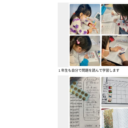
１年生も自分で問題を読んで学習します