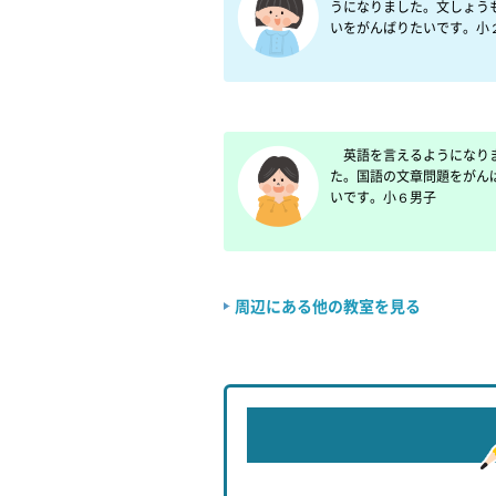
うになりました。文しょう
いをがんばりたいです。小
　英語を言えるようになり
た。国語の文章問題をがん
いです。小６男子
周辺にある他の教室を見る