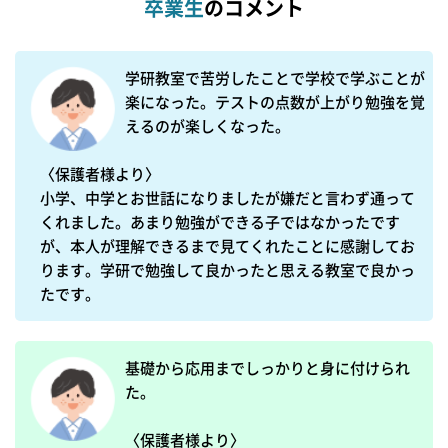
卒業生
のコメント
学研教室で苦労したことで学校で学ぶことが
楽になった。テストの点数が上がり勉強を覚
えるのが楽しくなった。

〈保護者様より〉

小学、中学とお世話になりましたが嫌だと言わず通って
くれました。あまり勉強ができる子ではなかったです
が、本人が理解できるまで見てくれたことに感謝してお
ります。学研で勉強して良かったと思える教室で良かっ
たです。
基礎から応用までしっかりと身に付けられ
た。

〈保護者様より〉
