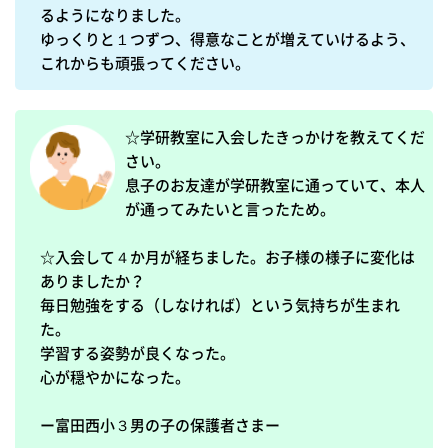
るようになりました。

ゆっくりと１つずつ、得意なことが増えていけるよう、
☆学研教室に入会したきっかけを教えてくだ
さい。

息子のお友達が学研教室に通っていて、本人
が通ってみたいと言ったため。

☆入会して４か月が経ちました。お子様の様子に変化は
ありましたか？

毎日勉強をする（しなければ）という気持ちが生まれ
た。

学習する姿勢が良くなった。

心が穏やかになった。

ー富田西小３男の子の保護者さまー
