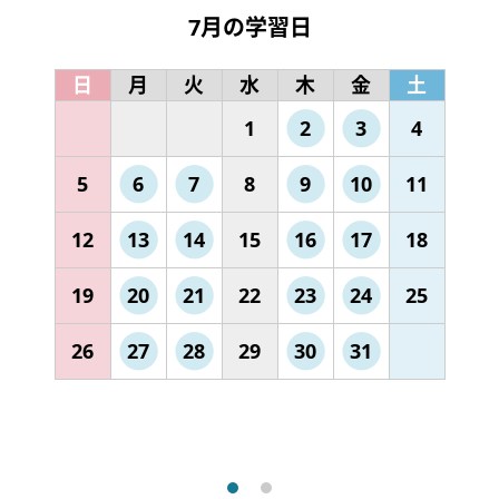
7月の学習日
日
月
火
水
木
金
土
1
2
3
4
5
6
7
8
9
10
11
12
13
14
15
16
17
18
19
20
21
22
23
24
25
26
27
28
29
30
31