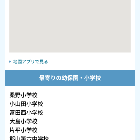
地図アプリで見る
最寄りの幼保園・小学校
桑野小学校
小山田小学校
富田西小学校
大島小学校
片平小学校
郡山第六中学校