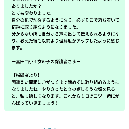
ありましたか？

とても変わりました。

自分の机で勉強するようになり、必ずそこで落ち着いて
宿題に取り組むようになりました。

分からない所も自分から声に出して伝えられるようにな
り、教えた後も以前より理解度がアップしたように感じ
ます。

ー富田西小４女の子の保護者さまー

【指導者より】

間違えた問題に○がつくまで諦めずに取り組めるように
なりましたね。やりきったときの嬉しそうな顔を見る
と、私も嬉しくなります。これからもコツコツ一緒にが
んばっていきましょう！