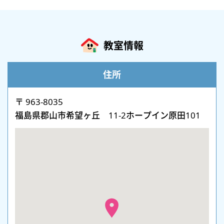
教室情報
住所
〒 963-8035
福島県郡山市希望ヶ丘 11-2ホープイン原田101