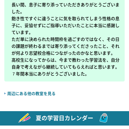
長い間、息子に寄り添っていただきありがとうございま
した。

飽き性ですぐに違うことに気を取られてしまう性格の息
子に、妥協せずにご指導いただいたことに本当に感謝し
ています。

ただ単に決められた時間枠を過ごすのではなく、その日
の課題が終わるまでは寄り添ってくださったこと、それ
が何より志望校合格につながったのかなと思います。

高校生になってからは、今まで教わった学習法を、自分
自身で考えながら継続していてもらえればと思います。

周辺にある他の教室を見る
夏の学習日カレンダー