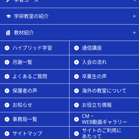
学研教室の紹介
教材紹介
ハイブリッド学習
通信講座
月謝一覧
入会の流れ
よくあるご質問
卒業生の声
保護者の声
海外の教室について
お知らせ
お役立ち情報
CM・
事務局一覧
WEB動画ギャラリー
サイトのご利用に
サイトマップ
あたって