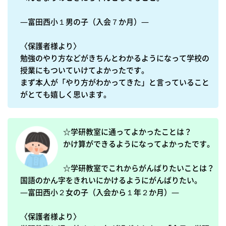
―富田西小１男の子（入会７か月）―

〈保護者様より〉

勉強のやり方などがきちんとわかるようになって学校の
授業にもついていけてよかったです。

まず本人が「やり方がわかってきた」と言っていること
がとても嬉しく思います。
☆学研教室に通ってよかったことは？

かけ算ができるようになってよかったです。

☆学研教室でこれからがんばりたいことは？

国語のかん字をきれいにかけるようにがんばりたい。

―富田西小２女の子（入会から１年２か月）―

〈保護者様より〉
