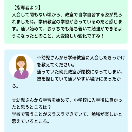
【指導者より】

入会して間もない頃から、教室で自学自習する姿が見ら
れましたね。学研教室の学習が合っているのだと感じま
す。通い始めて、おうちでも落ち着いて勉強ができるよ
うになったとのこと、大変嬉しい変化ですね！
☆幼児さんから学研教室に入会したきっかけ
を教えてください。

通っていた幼児教室が閉校になってしまい、
塾を探していて通いやすい場所にあったか
ら。

☆幼児さんから学習を始めて、小学校に入学後に良かっ
たと思うところは？

学校で習うことがスラスラできていて、勉強が楽しいと
思えているところ。
