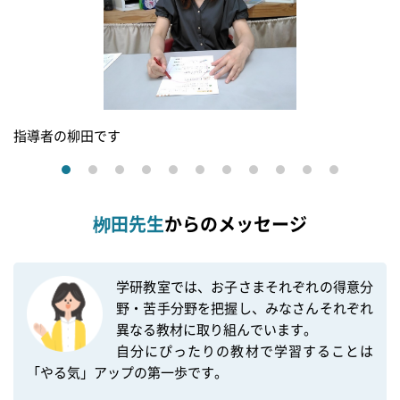
指導者の柳田です
栁田先生
からのメッセージ
学研教室では、お子さまそれぞれの得意分
野・苦手分野を把握し、みなさんそれぞれ
異なる教材に取り組んでいます。

自分にぴったりの教材で学習することは
「やる気」アップの第一歩です。
