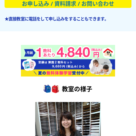
お申し込み / 資料請求 / お問い合わせ
★直接教室に電話をして申し込みをすることもできます。
教室の様子