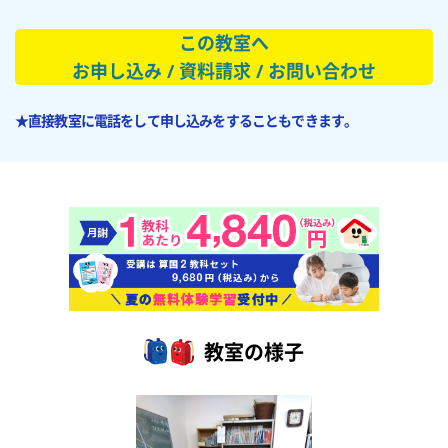
この教室へ
お申し込み / 資料請求 / お問い合わせ
★直接教室に電話をして申し込みをすることもできます。
教室の様子