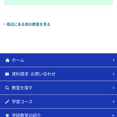
周辺にある他の教室を見る
ホーム
資料請求･お問い合わせ
教室を探す
学習コース
学研教室の紹介