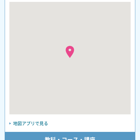
地図アプリで見る
教科・コース・講座