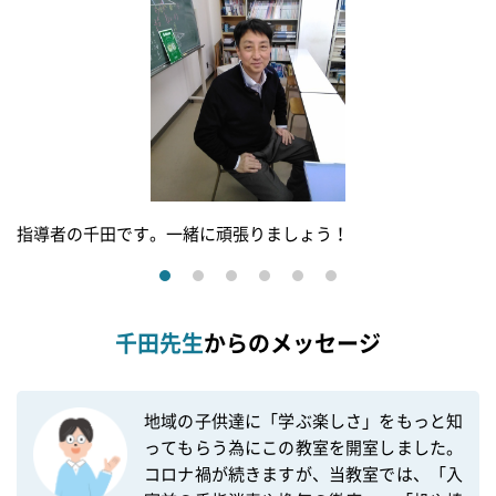
指導者の千田です。一緒に頑張りましょう！
千田先生
からのメッセージ
地域の子供達に「学ぶ楽しさ」をもっと知
ってもらう為にこの教室を開室しました。
コロナ禍が続きますが、当教室では、「入