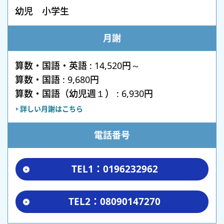
幼児 小学生
月謝
算数・国語・英語 : 14,520円～
算数・国語 : 9,680円
算数・国語（幼児週１） : 6,930円
詳しい月謝はこちら
電話番号
TEL1：0196232962
TEL2：08090147270