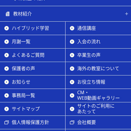
教材紹介
ハイブリッド学習
通信講座
月謝一覧
入会の流れ
よくあるご質問
卒業生の声
保護者の声
海外の教室について
お知らせ
お役立ち情報
CM・
事務局一覧
WEB動画ギャラリー
サイトのご利用に
サイトマップ
あたって
個人情報保護方針
会社概要