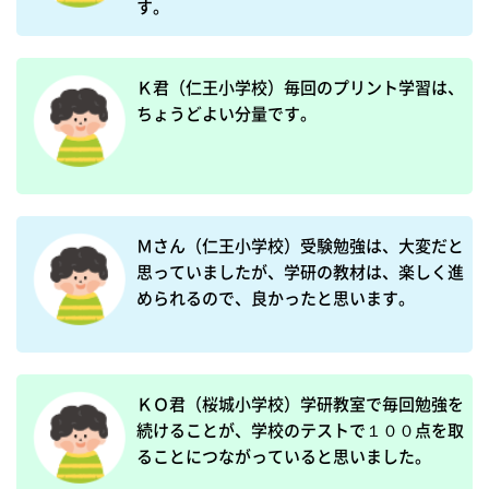
す。
Ｋ君（仁王小学校）毎回のプリント学習は、
ちょうどよい分量です。
Ｍさん（仁王小学校）受験勉強は、大変だと
思っていましたが、学研の教材は、楽しく進
められるので、良かったと思います。
ＫＯ君（桜城小学校）学研教室で毎回勉強を
続けることが、学校のテストで１００点を取
ることにつながっていると思いました。