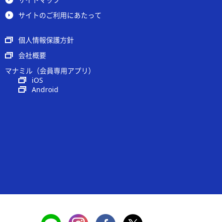
サイトのご利用にあたって
個人情報保護方針
会社概要
マナミル（会員専用アプリ）
iOS
Android