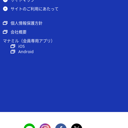
サイトのご利用にあたって
個人情報保護方針
会社概要
マナミル（会員専用アプリ）
iOS
Android