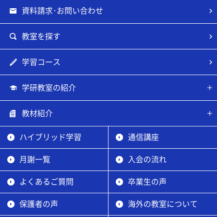
資料請求･お問い合わせ
教室を探す
学習コース
学研教室の紹介
教材紹介
ハイブリッド学習
通信講座
月謝一覧
入会の流れ
よくあるご質問
卒業生の声
保護者の声
海外の教室について