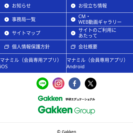
お知らせ
お役立ち情報
CM・
事務局一覧
WEB動画ギャラリー
サイトのご利用に
サイトマップ
あたって
個人情報保護方針
会社概要
マナミル（会員専用アプリ）
マナミル（会員専用アプリ）
iOS
Android
© Gakken