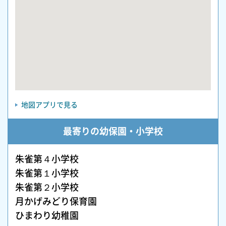
地図アプリで見る
最寄りの幼保園・小学校
朱雀第４小学校
朱雀第１小学校
朱雀第２小学校
月かげみどり保育園
ひまわり幼稚園