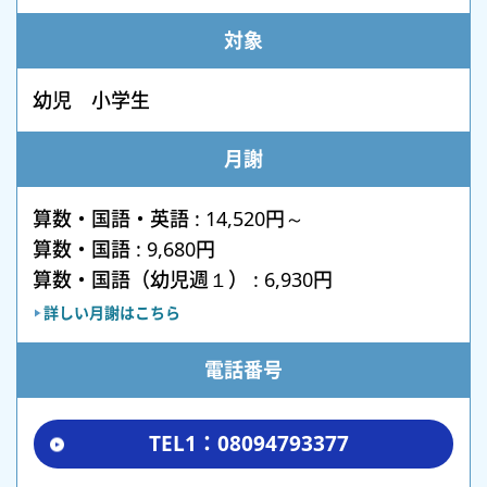
対象
幼児 小学生
月謝
算数・国語・英語 : 14,520円～
算数・国語 : 9,680円
算数・国語（幼児週１） : 6,930円
詳しい月謝はこちら
電話番号
TEL1：08094793377