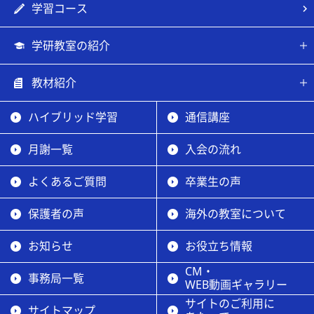
学習コース
学研教室の紹介
教材紹介
ハイブリッド学習
通信講座
月謝一覧
入会の流れ
よくあるご質問
卒業生の声
保護者の声
海外の教室について
お知らせ
お役立ち情報
CM・
事務局一覧
WEB動画ギャラリー
サイトのご利用に
サイトマップ