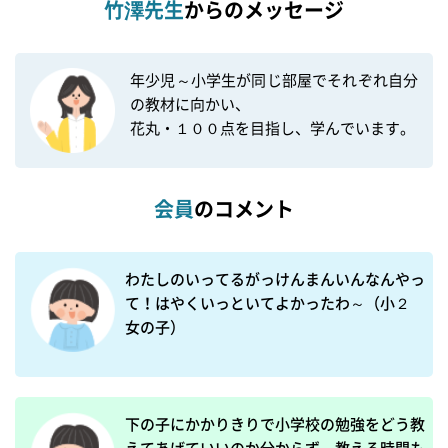
竹澤先生
からのメッセージ
年少児～小学生が同じ部屋でそれぞれ自分
の教材に向かい、

会員
のコメント
わたしのいってるがっけんまんいんなんやっ
て！はやくいっといてよかったわ～（小２　
女の子）
下の子にかかりきりで小学校の勉強をどう教