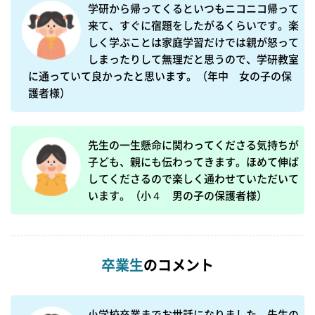
学研から帰ってくるといつもニコニコ帰って
来て、すぐに宿題をしたがるくらいです。楽
しく学ぶことは家庭学習だけでは親が怒って
しまったりして無理だと思うので、学研教室
に通っていて良かったと思います。（年中　女の子の保
護者様）
先生の一生懸命に関わってくださる気持ちが
子ども、親にも伝わってきます。ほめて伸ば
してくださるので楽しく通わせていただいて
います。（小４　男の子の保護者様）
卒業生
のコメント
小学校卒業までお世話になりました。先生の