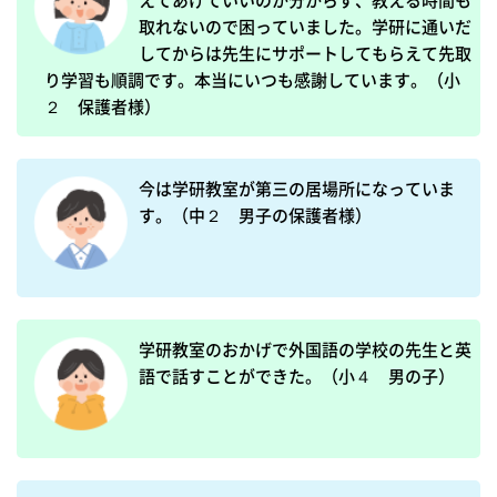
えてあげていいのか分からず、教える時間も
取れないので困っていました。学研に通いだ
してからは先生にサポートしてもらえて先取
り学習も順調です。本当にいつも感謝しています。（小
２　保護者様）
今は学研教室が第三の居場所になっていま
す。（中２　男子の保護者様）
学研教室のおかげで外国語の学校の先生と英
語で話すことができた。（小４　男の子）