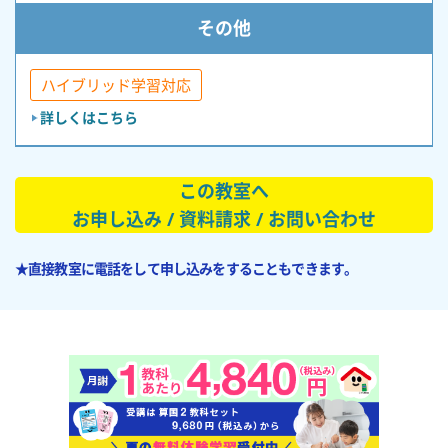
その他
ハイブリッド学習対応
詳しくはこちら
この教室へ
お申し込み / 資料請求 / お問い合わせ
★直接教室に電話をして申し込みをすることもできます。