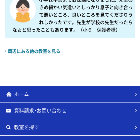
きめ細かい気遣いとしっかり息子と向き合っ
て悪いところ、良いところを見てくださりう
れしかったです。先生が学校の先生だったら
なぁと思ったこともあります。（小６　保護者様）
周辺にある他の教室を見る
ホーム
資料請求･お問い合わせ
教室を探す