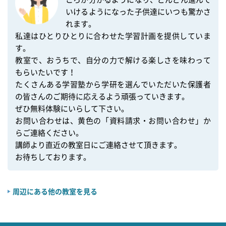
いけるようになった子供達にいつも驚かさ
れます。　

私達はひとりひとりに合わせた学習計画を提供していま
す。

教室で、おうちで、自分の力で解ける楽しさを味わって
もらいたいです！

たくさんある学習塾から学研を選んでいただいた保護者
の皆さんのご期待に応えるよう頑張っていきます。

ぜひ無料体験にいらして下さい。

お問い合わせは、黄色の「資料請求・お問い合わせ」か
らご連絡ください。

講師より直近の教室日にご連絡させて頂きます。

お待ちしております。
周辺にある他の教室を見る