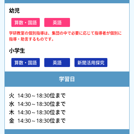
幼児
算数・国語
英語
学研教室の個別指導は、集団の中で必要に応じて指導者が個別に
指導・助言するものです。
小学生
算数・国語
英語
新聞活用探究
学習日
火 14:30～18:30位まで
水 14:30～18:30位まで
木 14:30～18:30位まで
金 14:30～18:30位まで