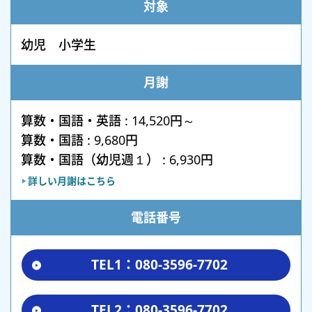
対象
幼児 小学生
月謝
算数・国語・英語 : 14,520円～
算数・国語 : 9,680円
算数・国語（幼児週１） : 6,930円
詳しい月謝はこちら
電話番号
TEL1：080-3596-7702
TEL2：080-3596-7702