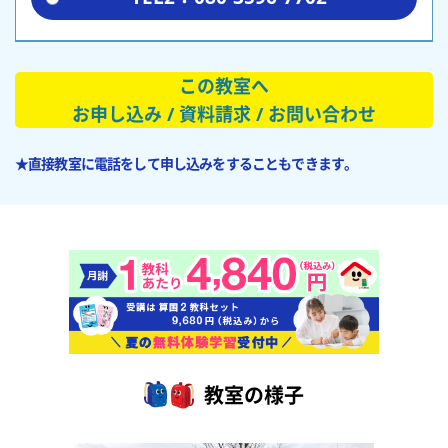
この教室へ
お申し込み / 資料請求 / お問い合わせ
★直接教室に電話をして申し込みをすることもできます。
教室の様子