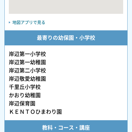
地図アプリで見る
最寄りの幼保園・小学校
岸辺第一小学校
岸辺第一幼稚園
岸辺第二小学校
岸辺敬愛幼稚園
千里丘小学校
かおり幼稚園
岸辺保育園
ＫＥＮＴＯひまわり園
教科・コース・講座