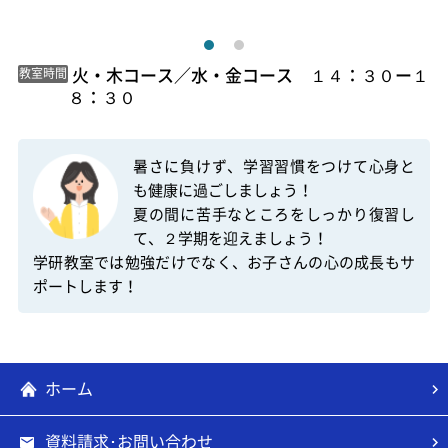
 火・木コース／水・金コース　１４：３０ー１
教室時間
８：３０ 
暑さに負けず、学習習慣をつけて心身と
も健康に過ごしましょう！

夏の間に苦手なところをしっかり復習し
て、２学期を迎えましょう！

学研教室では勉強だけでなく、お子さんの心の成長もサ
ポートします！
ホーム
資料請求･お問い合わせ