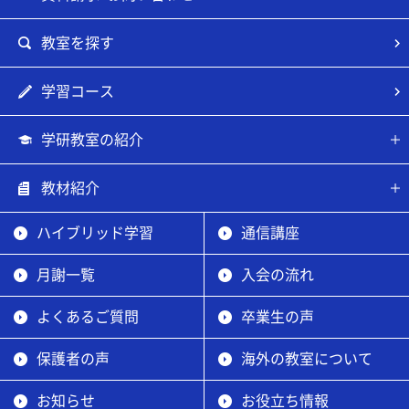
教室を探す
学習コース
学研教室の紹介
教材紹介
ハイブリッド学習
通信講座
月謝一覧
入会の流れ
よくあるご質問
卒業生の声
保護者の声
海外の教室について
お知らせ
お役立ち情報