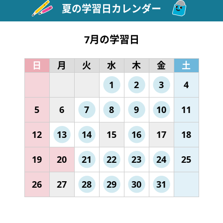
夏の学習日カレンダー
7月の学習日
日
月
火
水
木
金
土
1
2
3
4
5
6
7
8
9
10
11
12
13
14
15
16
17
18
19
20
21
22
23
24
25
26
27
28
29
30
31