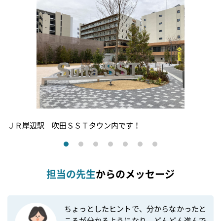
ＪＲ岸辺駅 吹田ＳＳＴタウン内です！
担当の先生
からのメッセージ
ちょっとしたヒントで、分からなかったと
ころが分かるようになり、どんどん進んで