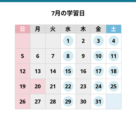
7月の学習日
日
月
火
水
木
金
土
1
2
3
4
5
6
7
8
9
10
11
12
13
14
15
16
17
18
19
20
21
22
23
24
25
26
27
28
29
30
31