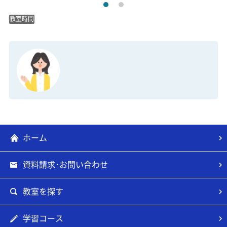
教室時間
ホーム
資料請求･お問い合わせ
教室を探す
学習コース