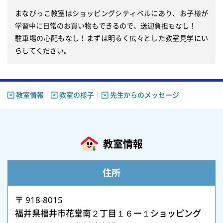
まなびっこ教室はショッピングシティベルにあり、お子様が
学習中に日常のお買い物もできるので、送迎負担もなし！

駐車場の心配もなし！まずは明るく広々とした教室見学にい
らしてください。
教室情報
教室の様子
先生からのメッセージ
教室情報
住所
〒 918-8015
福井県福井市花堂南２丁目１６ー１ショッピング