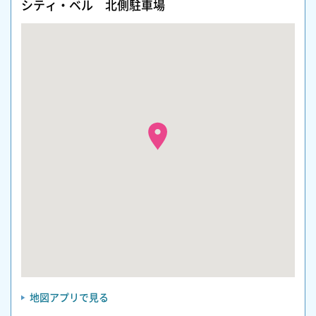
シティ・ベル 北側駐車場
地図アプリで見る