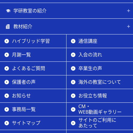
学研教室の紹介
教材紹介
ハイブリッド学習
通信講座
月謝一覧
入会の流れ
よくあるご質問
卒業生の声
保護者の声
海外の教室について
お知らせ
お役立ち情報
CM・
事務局一覧
WEB動画ギャラリー
サイトのご利用に
サイトマップ
あたって