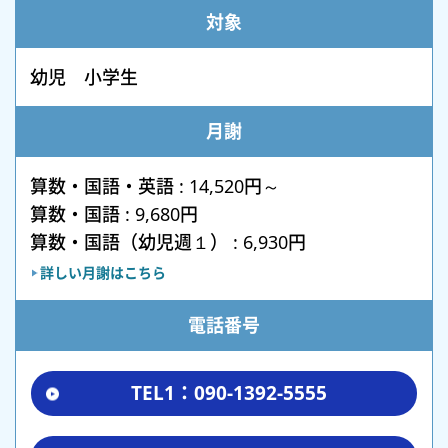
対象
幼児 小学生
月謝
算数・国語・英語 : 14,520円～
算数・国語 : 9,680円
算数・国語（幼児週１） : 6,930円
詳しい月謝はこちら
電話番号
TEL1：090-1392-5555