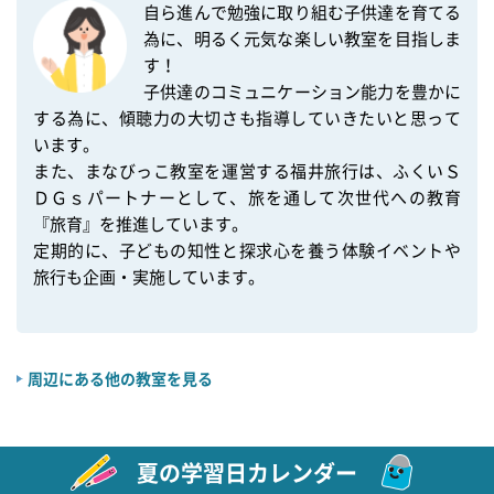
自ら進んで勉強に取り組む子供達を育てる
為に、明るく元気な楽しい教室を目指しま
す！

子供達のコミュニケーション能力を豊かに
する為に、傾聴力の大切さも指導していきたいと思って
います。

また、まなびっこ教室を運営する福井旅行は、ふくいＳ
ＤＧｓパートナーとして、旅を通して次世代への教育
『旅育』を推進しています。

定期的に、子どもの知性と探求心を養う体験イベントや
旅行も企画・実施しています。

周辺にある他の教室を見る
夏の学習日カレンダー