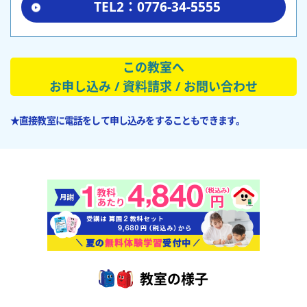
TEL2：0776-34-5555
この教室へ
お申し込み / 資料請求 / お問い合わせ
★直接教室に電話をして申し込みをすることもできます。
教室の様子