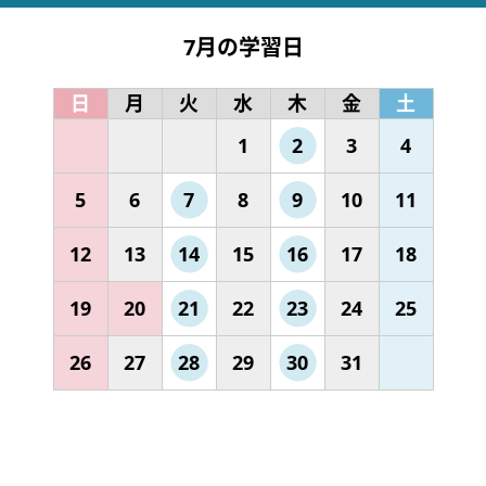
7月の学習日
日
月
火
水
木
金
土
1
2
3
4
5
6
7
8
9
10
11
12
13
14
15
16
17
18
19
20
21
22
23
24
25
26
27
28
29
30
31