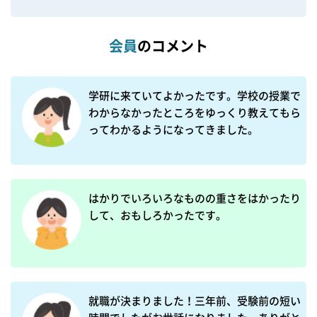
会員
のコメント
学研に来ていてよかったです。学校の授業で
わからなかったところをゆっくり教えてもら
ってわかるようになってきました。
はかりでいろいろなものの重さをはかったり
して、おもしろかったです。
就職が決まりました！三年前、受験前の短い