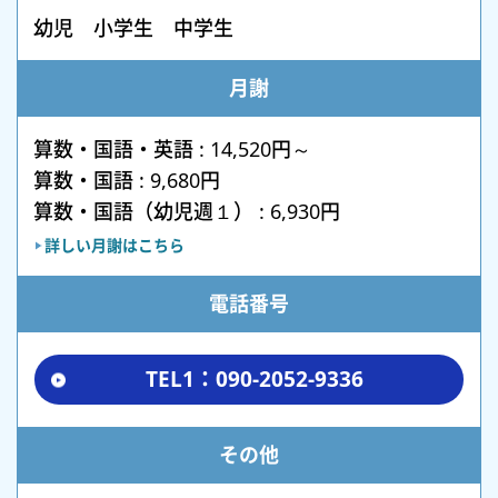
幼児 小学生 中学生
月謝
算数・国語・英語 : 14,520円～
算数・国語 : 9,680円
算数・国語（幼児週１） : 6,930円
詳しい月謝はこちら
電話番号
TEL1：090-2052-9336
その他