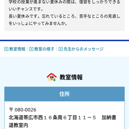
学校の授業が進まない夏休みの間は、復習をしっかりできる
いいチャンスです。　

長い夏休みです。忘れているところ、苦手なところの見直し
教室情報
教室の様子
先生からのメッセージ
教室情報
住所
〒 080-0026
北海道帯広市西１６条南６丁目１１－５ 加納書
道教室内