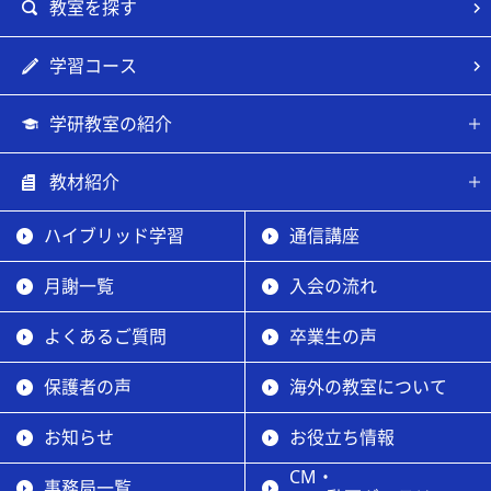
教室を探す
学習コース
学研教室の紹介
教材紹介
ハイブリッド学習
通信講座
月謝一覧
入会の流れ
よくあるご質問
卒業生の声
保護者の声
海外の教室について
お知らせ
お役立ち情報
CM・
事務局一覧