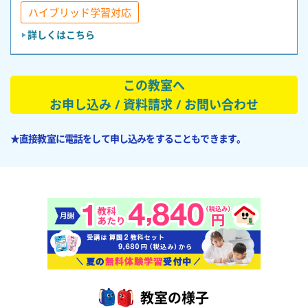
ハイブリッド学習対応
詳しくはこちら
この教室へ
お申し込み / 資料請求 / お問い合わせ
★直接教室に電話をして申し込みをすることもできます。
教室の様子