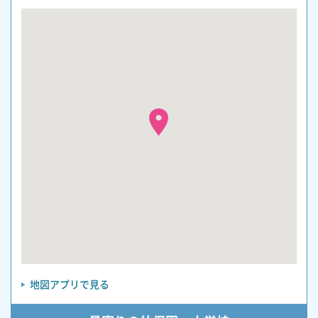
地図アプリで見る