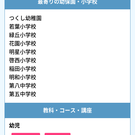
最寄りの幼保園・小学校
つくし幼稚園
若葉小学校
緑丘小学校
花園小学校
明星小学校
啓西小学校
稲田小学校
明和小学校
第八中学校
第五中学校
教科・コース・講座
幼児