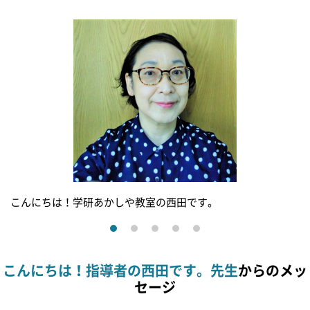
こんにちは！学研あかしや教室の西田です。
こんにちは！指導者の西田です。先生
からのメッ
セージ