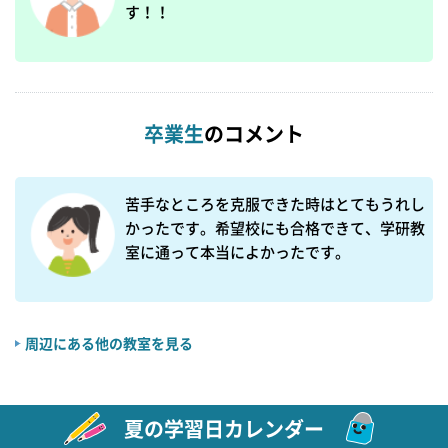
す！！
卒業生
のコメント
苦手なところを克服できた時はとてもうれし
かったです。希望校にも合格できて、学研教
室に通って本当によかったです。
周辺にある他の教室を見る
夏の学習日カレンダー