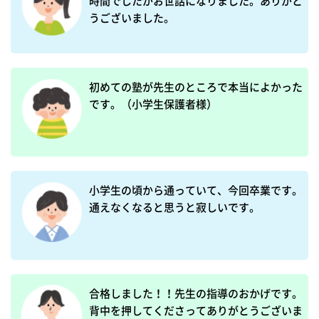
時間でしたがお世話になりました。ありがと
うございました。
初めての塾が先生のところで本当によかった
です。（小学生保護者様）
小学生の頃から通っていて、今回卒業です。
通えなくなると思うと寂しいです。
合格しました！！先生の指導のおかげです。
背中を押してくださってありがとうございま