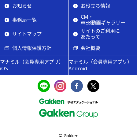
お知らせ
お役立ち情報
CM・
事務局一覧
WEB動画ギャラリー
サイトのご利用に
サイトマップ
あたって
個人情報保護方針
会社概要
マナミル（会員専用アプリ）
マナミル（会員専用アプリ）
iOS
Android
© Gakken