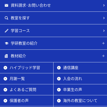
資料請求･お問い合わせ
教室を探す
学習コース
学研教室の紹介
教材紹介
ハイブリッド学習
通信講座
月謝一覧
入会の流れ
よくあるご質問
卒業生の声
保護者の声
海外の教室について