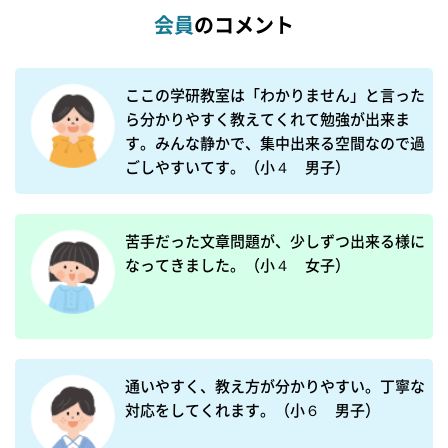
会員
のコメント
ここの学研教室は「わかりません」と言った
ら分かりやすく教えてくれて勉強が出来ま
す。みんな静かで、集中出来る空間なので過
ごしやすいてす。（小４　男子）
苦手だった文章問題が、少しずつ出来る様に
通いやすく、教え方が分かりやすい。丁寧な