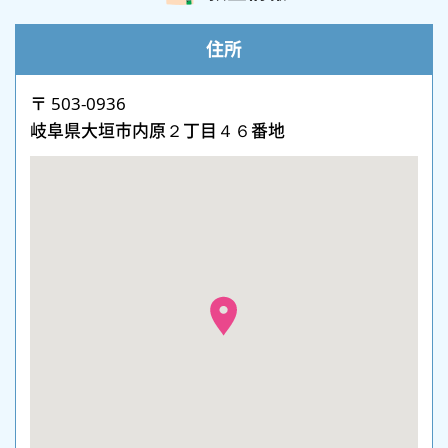
住所
〒 503-0936
岐阜県大垣市内原２丁目４６番地