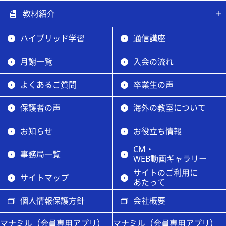
教材紹介
ハイブリッド学習
通信講座
月謝一覧
入会の流れ
よくあるご質問
卒業生の声
保護者の声
海外の教室について
お知らせ
お役立ち情報
CM・
事務局一覧
WEB動画ギャラリー
サイトのご利用に
サイトマップ
あたって
個人情報保護方針
会社概要
マナミル（会員専用アプリ）
マナミル（会員専用アプリ）