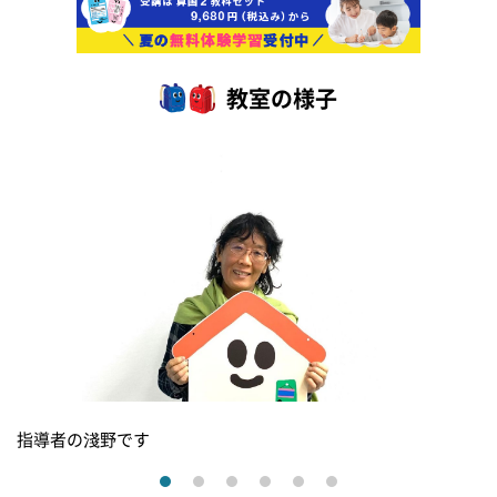
教室の様子
指導者の淺野です