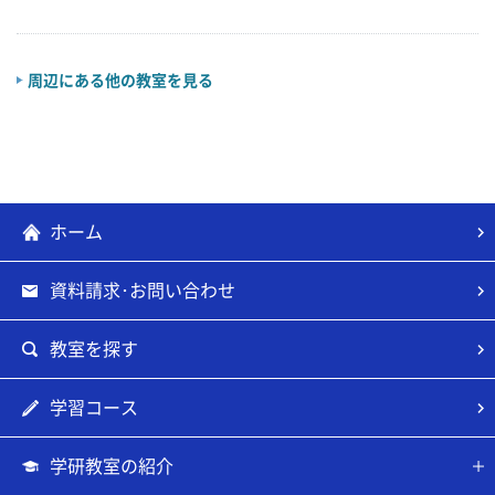
周辺にある他の教室を見る
ホーム
資料請求･お問い合わせ
教室を探す
学習コース
学研教室の紹介