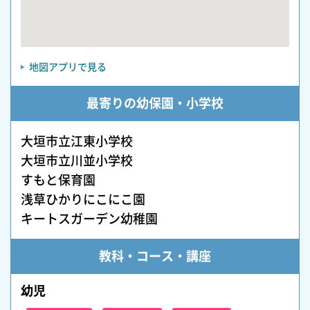
地図アプリで見る
最寄りの幼保園・小学校
大垣市立江東小学校
大垣市立川並小学校
すもと保育園
浅草ひかりにこにこ園
キートスガーデン幼稚園
教科・コース・講座
幼児