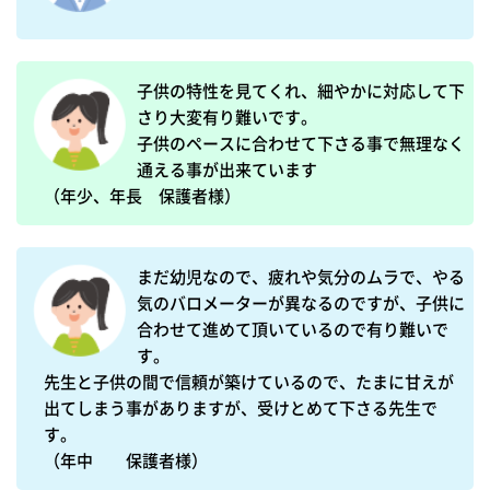
子供の特性を見てくれ、細やかに対応して下
さり大変有り難いです。

子供のペースに合わせて下さる事で無理なく
通える事が出来ています

（年少、年長　保護者様）
まだ幼児なので、疲れや気分のムラで、やる
気のバロメーターが異なるのですが、子供に
合わせて進めて頂いているので有り難いで
す。

先生と子供の間で信頼が築けているので、たまに甘えが
出てしまう事がありますが、受けとめて下さる先生で
す。
