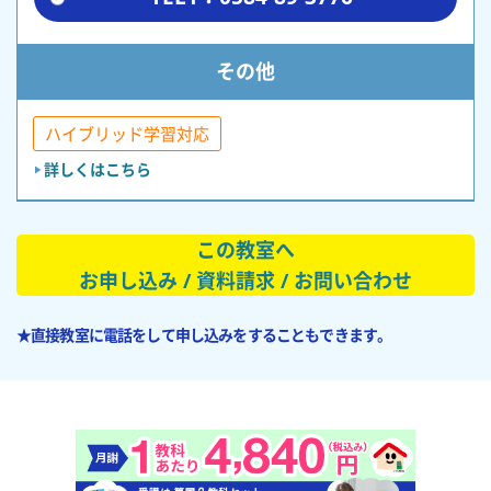
その他
ハイブリッド学習対応
詳しくはこちら
この教室へ
お申し込み / 資料請求 / お問い合わせ
★直接教室に電話をして申し込みをすることもできます。