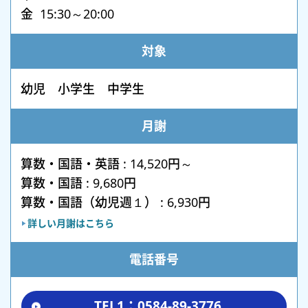
金 15:30～20:00
対象
幼児 小学生 中学生
月謝
算数・国語・英語 : 14,520円～
算数・国語 : 9,680円
算数・国語（幼児週１） : 6,930円
詳しい月謝はこちら
電話番号
TEL1：0584-89-3776