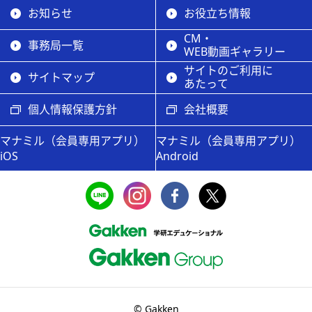
お知らせ
お役立ち情報
CM・
事務局一覧
WEB動画ギャラリー
サイトのご利用に
サイトマップ
あたって
個人情報保護方針
会社概要
マナミル（会員専用アプリ）
マナミル（会員専用アプリ）
iOS
Android
© Gakken