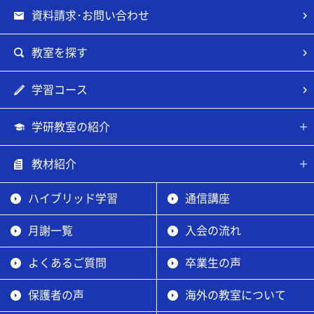
資料請求･お問い合わせ
教室を探す
学習コース
学研教室の紹介
教材紹介
ハイブリッド学習
通信講座
月謝一覧
入会の流れ
よくあるご質問
卒業生の声
保護者の声
海外の教室について