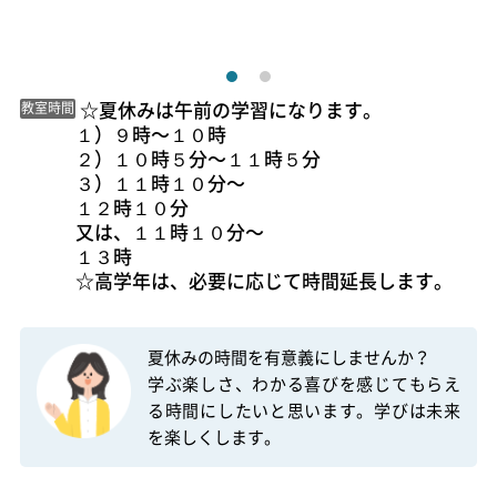
 ☆夏休みは午前の学習になります。

教室時間
１）９時〜１０時

２）１０時５分〜１１時５分

３）１１時１０分〜

１２時１０分

又は、１１時１０分〜

１３時

☆高学年は、必要に応じて時間延長します。 
夏休みの時間を有意義にしませんか？

学ぶ楽しさ、わかる喜びを感じてもらえ
る時間にしたいと思います。学びは未来
を楽しくします。　