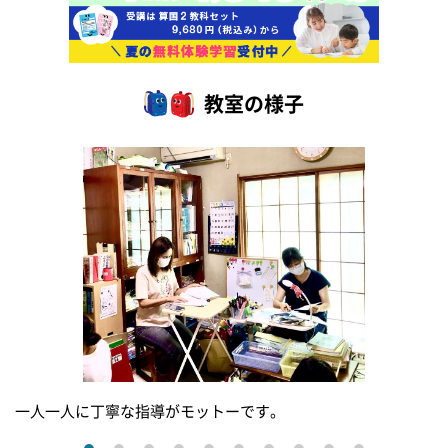
教室の様子
一人一人に丁寧な指導がモットーです。