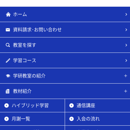
ホーム
資料請求･お問い合わせ
教室を探す
学習コース
学研教室の紹介
教材紹介
ハイブリッド学習
通信講座
月謝一覧
入会の流れ