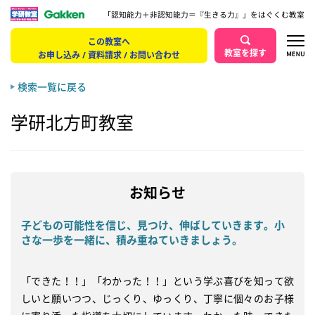
「認知能力＋非認知能力＝『生きる力』」をはぐくむ教室
この教室へ
教室を探す
お申し込み / 資料請求 / お問い合わせ
検索一覧に戻る
学研北方町教室
お知らせ
子どもの可能性を信じ、見つけ、伸ばしていきます。小
さな一歩を一緒に、積み重ねていきましょう。
「できた！！」「わかった！！」という学ぶ喜びを知って欲
しいと願いつつ、じっくり、ゆっくり、丁寧に個々のお子様