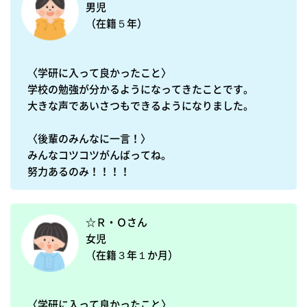
男児　

（在籍５年）

〈学研に入って良かったこと〉

学校の勉強が分かるようになってきたことです。

大きな声であいさつもできるようになりました。

〈後輩のみんなに一言！〉

みんなコツコツがんばってね。

努力あるのみ！！！！
☆Ｒ・Ｏさん

女児　

（在籍３年１か月）

〈学研に入って良かったこと〉
