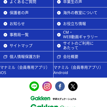
よくあるご質問
卒業生の声
保護者の声
海外の教室について
お知らせ
お役立ち情報
CM・
事務局一覧
WEB動画ギャラリー
サイトのご利用に
サイトマップ
あたって
個人情報保護方針
会社概要
マナミル（会員専用アプリ）
マナミル（会員専用アプリ）
iOS
Android