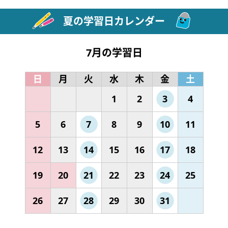
夏の学習日カレンダー
7月の学習日
日
月
火
水
木
金
土
1
2
3
4
5
6
7
8
9
10
11
12
13
14
15
16
17
18
19
20
21
22
23
24
25
26
27
28
29
30
31