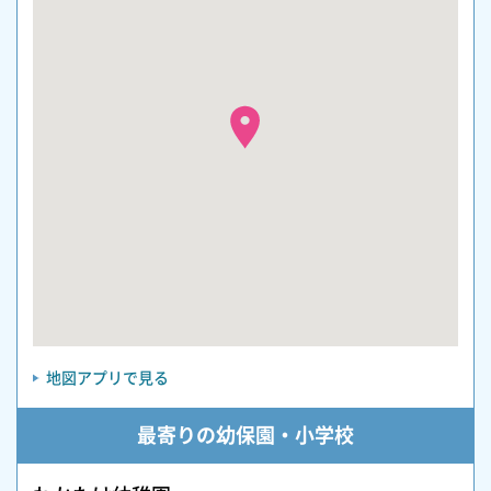
地図アプリで見る
最寄りの幼保園・小学校