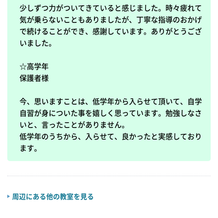
少しずつ力がついてきていると感じました。時々疲れて
気が乗らないこともありましたが、丁寧な指導のおかげ
で続けることができ、感謝しています。ありがとうござ
いました。

☆高学年

保護者様

今、思いますことは、低学年から入らせて頂いて、自学
自習が身についた事を嬉しく思っています。勉強しなさ
いと、言ったことがありません。

低学年のうちから、入らせて、良かったと実感しており
ます。
周辺にある他の教室を見る