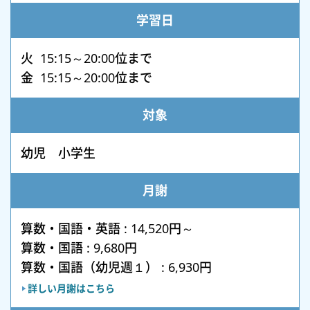
学習日
火 15:15～20:00位まで
金 15:15～20:00位まで
対象
幼児 小学生
月謝
算数・国語・英語 : 14,520円～
算数・国語 : 9,680円
算数・国語（幼児週１） : 6,930円
詳しい月謝はこちら